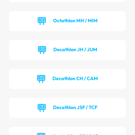
Octathlon MH / MIM
Decathlon JH / JUM
Decathlon CH / CAM
Decathlon JSF / TCF