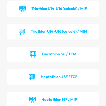
Triathlon U14-U16 (calculé) / MIF
Triathlon U14-U16 (calculé) / MIM
Decathlon SH / TCM
Heptathlon JSF / TCF
Heptathlon MF / MIF