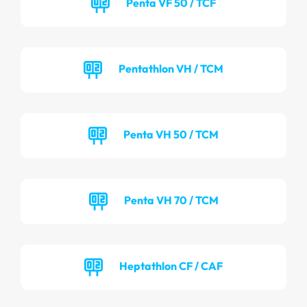
Penta VF 50 / TCF
Pentathlon VH / TCM
Penta VH 50 / TCM
Penta VH 70 / TCM
Heptathlon CF / CAF