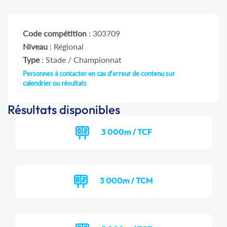
Code compétition
: 303709
Niveau
: Régional
Type
: Stade / Championnat
Personnes à contacter en cas d'erreur de contenu sur
calendrier ou résultats
Résultats disponibles
3 000m / TCF
3 000m / TCM