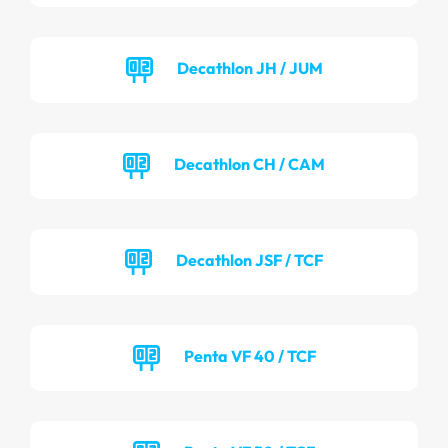
Decathlon JH / JUM
Decathlon CH / CAM
Decathlon JSF / TCF
Penta VF 40 / TCF