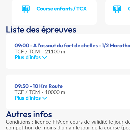
Course enfants / TCX
Liste des épreuves
09:00 - A l'assaut du fort de chelles - 1/2 Marath
TCF / TCM - 21100 m
Plus d'infos
09:30 - 10 Km Route
TCF / TCM - 10000 m
Plus d'infos
Autres infos
Conditions : licence FFA en cours de validité le jour d
compétition de moins d'un an le jour de la course (po