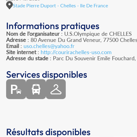
Stade Pierre Duport - Chelles - Ile De France
Informations pratiques
Nom de l’organisateur
: U.S.Olympique de CHELLES
Adresse
: 80 Avenue Du Grand Veneur, 77500 Chelle
Email
:
uso.chelles@yahoo.fr
Site internet
:
http://courirachelles-uso.com
Adresse du stade
: Parc Du Souvenir Emile Fouchard
Services disponibles
Résultats disponibles