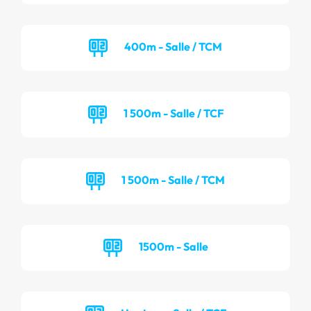
400m - Salle / TCM
1 500m - Salle / TCF
1 500m - Salle / TCM
1500m - Salle