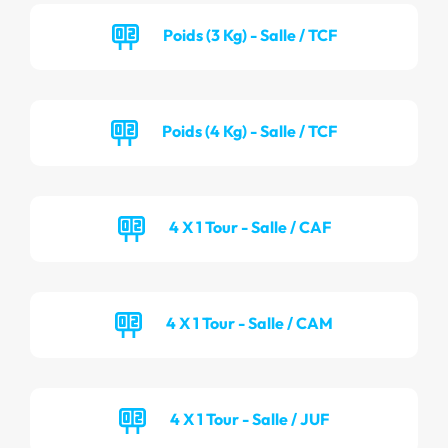
Poids (3 Kg) - Salle / TCF
Poids (4 Kg) - Salle / TCF
4 X 1 Tour - Salle / CAF
4 X 1 Tour - Salle / CAM
4 X 1 Tour - Salle / JUF