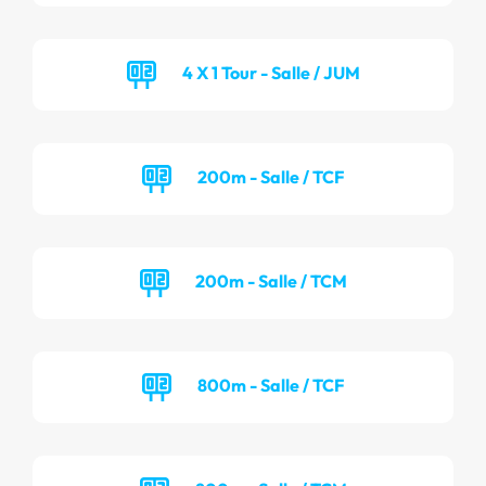
4 X 1 Tour - Salle / JUM
200m - Salle / TCF
200m - Salle / TCM
800m - Salle / TCF