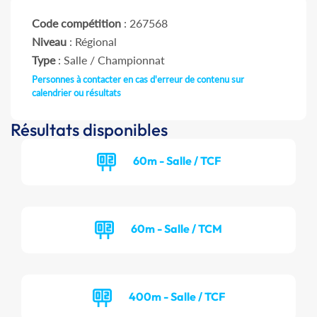
Code compétition
: 267568
Niveau
: Régional
Type
: Salle / Championnat
Personnes à contacter en cas d'erreur de contenu sur
calendrier ou résultats
Résultats disponibles
60m - Salle / TCF
60m - Salle / TCM
400m - Salle / TCF