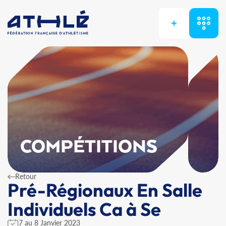
+
COMPÉTITIONS
Retour
Pré-Régionaux En Salle
Individuels Ca à Se
7 au 8 Janvier 2023