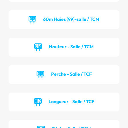
60m Haies (99)-salle / TCM
Hauteur - Salle / TCM
Perche - Salle / TCF
Longueur - Salle / TCF