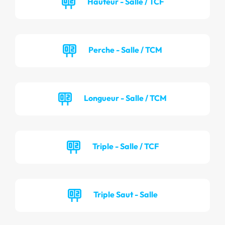
Hauteur - Salle / TCF
Perche - Salle / TCM
Longueur - Salle / TCM
Triple - Salle / TCF
Triple Saut - Salle