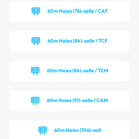
60m Haies (76)-salle / CAF
60m Haies (84)-salle / TCF
60m Haies (84)-salle / TCM
60m Haies (91)-salle / CAM
60m Haies (106)-sall