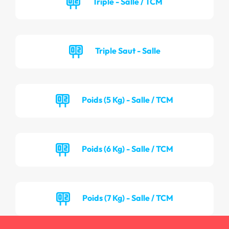
Triple - Salle / TCM
Triple Saut - Salle
Poids (5 Kg) - Salle / TCM
Poids (6 Kg) - Salle / TCM
Poids (7 Kg) - Salle / TCM