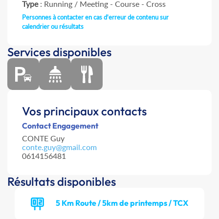
Type
: Running / Meeting - Course - Cross
Personnes à contacter en cas d'erreur de contenu sur
calendrier ou résultats
Services disponibles
Vos principaux contacts
Contact Engagement
CONTE Guy
conte.guy@gmail.com
0614156481
Résultats disponibles
5 Km Route / 5km de printemps / TCX