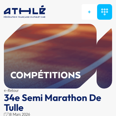
+
COMPÉTITIONS
Retour
34e Semi Marathon De
Tulle
8 Mars 2026