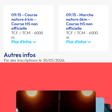
09:15 - Course
09:15 - Marche
nature 6 km -
nature 6km -
Course HS non
Course HS non
officielle
officielle
TCF / TCM - 6000
TCF / TCM - 6000
m
m
Plus d'infos
Plus d'infos
Autres infos
Fin des inscriptions le 30/05/2026.