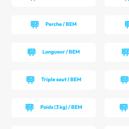
Perche / BEM
Longueur / BEM
Triple saut / BEM
Poids (3 kg) / BEM