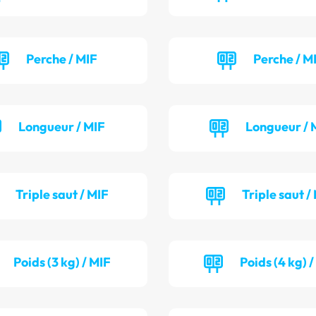
Perche / MIF
Perche / M
Longueur / MIF
Longueur / 
Triple saut / MIF
Triple saut /
Poids (3 kg) / MIF
Poids (4 kg) 