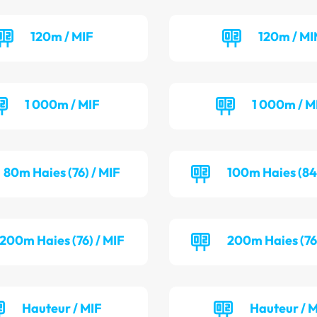
120m / MIF
120m / M
1 000m / MIF
1 000m / M
80m Haies (76) / MIF
100m Haies (84
200m Haies (76) / MIF
200m Haies (76
Hauteur / MIF
Hauteur / 