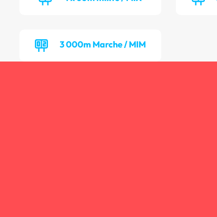
3 000m Marche / MIM