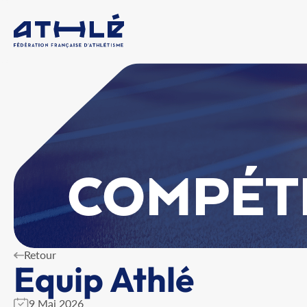
COMPÉT
Retour
Equip Athlé
9 Mai 2026