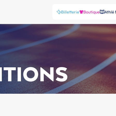
Billetterie
Boutique
Athlé
ITIONS