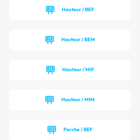
Hauteur / BEF
Hauteur / BEM
Hauteur / MIF
Hauteur / MIM
Perche / BEF