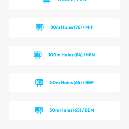
80m Haies (76) / MIF
100m Haies (84) / MIM
50m Haies (65) / BEF
50m Haies (65) / BEM