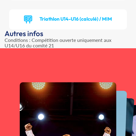
Triathlon U14-U16 (calculé) / MIM
Autres infos
Conditions : Compétition ouverte uniquement aux
U14/U16 du comité 21