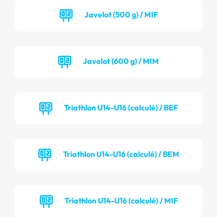
Javelot (500 g) / MIF
Javelot (600 g) / MIM
Triathlon U14-U16 (calculé) / BEF
Triathlon U14-U16 (calculé) / BEM
Triathlon U14-U16 (calculé) / MIF