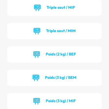
Triple saut / MIF
Triple saut / MIM
Poids (2 kg) / BEF
Poids (3 kg) / BEM
Poids (3 kg) / MIF