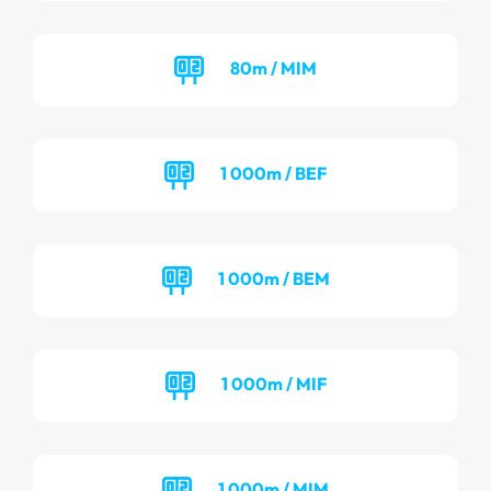
80m / MIM
1 000m / BEF
1 000m / BEM
1 000m / MIF
1 000m / MIM