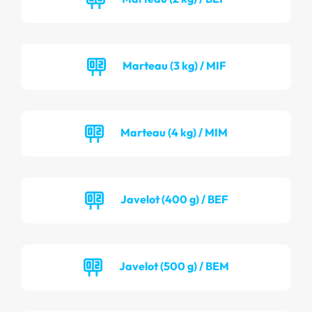
Marteau (3 kg) / MIF
Marteau (4 kg) / MIM
Javelot (400 g) / BEF
Javelot (500 g) / BEM