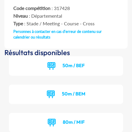
Code compétition
: 317428
Niveau
: Départemental
Type
: Stade / Meeting - Course - Cross
Personnes à contacter en cas d'erreur de contenu sur
calendrier ou résultats
Résultats disponibles
50m / BEF
50m / BEM
80m / MIF