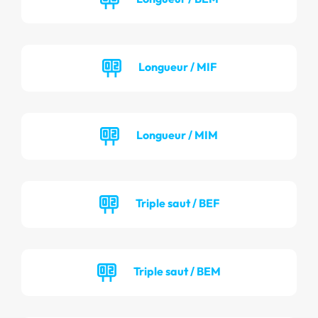
Longueur / MIF
Longueur / MIM
Triple saut / BEF
Triple saut / BEM