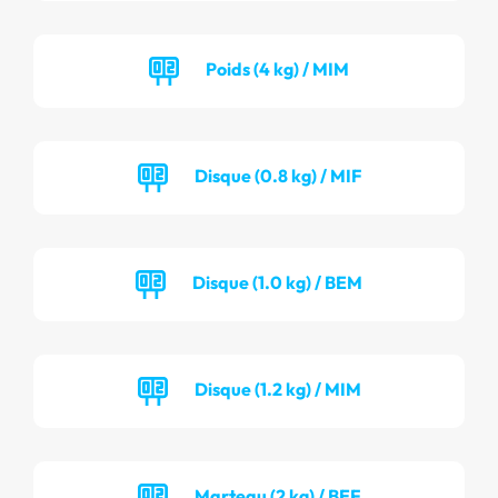
Poids (4 kg) / MIM
Disque (0.8 kg) / MIF
Disque (1.0 kg) / BEM
Disque (1.2 kg) / MIM
Marteau (2 kg) / BEF