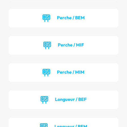
Perche / BEM
Perche / MIF
Perche / MIM
Longueur / BEF
Longueur / BEM