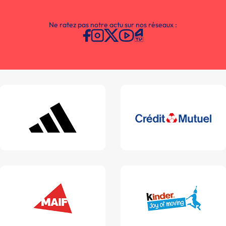
Ne ratez pas notre actu sur nos réseaux :