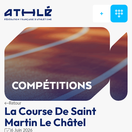
+
COMPÉTITIONS
Retour
La Course De Saint
Martin Le Châtel
6 Juin 2026