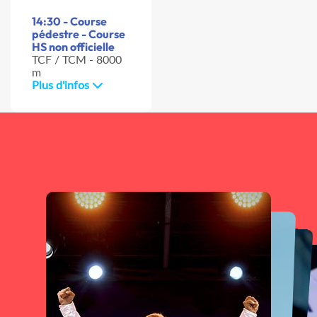
14:30 - Course
pédestre - Course
HS non officielle
TCF / TCM - 8000
m
Plus d'infos