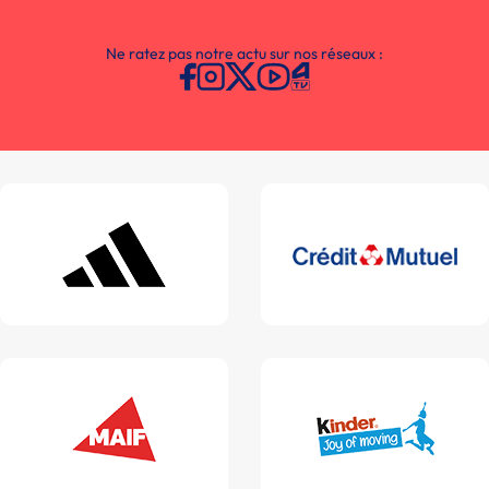
Ne ratez pas notre actu sur nos réseaux :