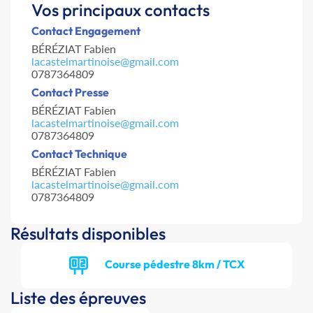
Vos principaux contacts
Contact Engagement
BÉRÉZIAT Fabien
lacastelmartinoise@gmail.com
0787364809
Contact Presse
BÉRÉZIAT Fabien
lacastelmartinoise@gmail.com
0787364809
Contact Technique
BÉRÉZIAT Fabien
lacastelmartinoise@gmail.com
0787364809
Résultats disponibles
Course pédestre 8km / TCX
Liste des épreuves