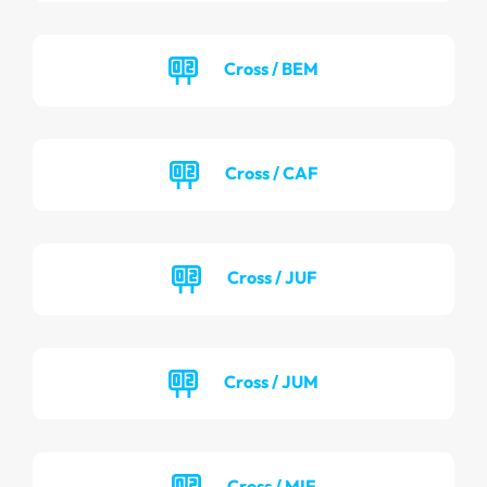
Cross / BEM
Cross / CAF
Cross / JUF
Cross / JUM
Cross / MIF