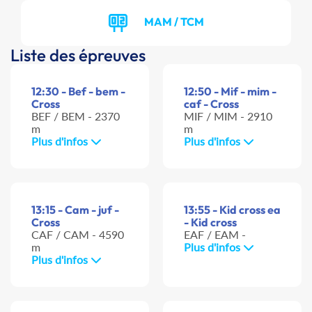
MAM / TCM
Liste des épreuves
12:30 - Bef - bem -
12:50 - Mif - mim -
Cross
caf - Cross
BEF / BEM - 2370
MIF / MIM - 2910
m
m
Plus d'infos
Plus d'infos
13:15 - Cam - juf -
13:55 - Kid cross ea
Cross
- Kid cross
CAF / CAM - 4590
EAF / EAM -
m
Plus d'infos
Plus d'infos