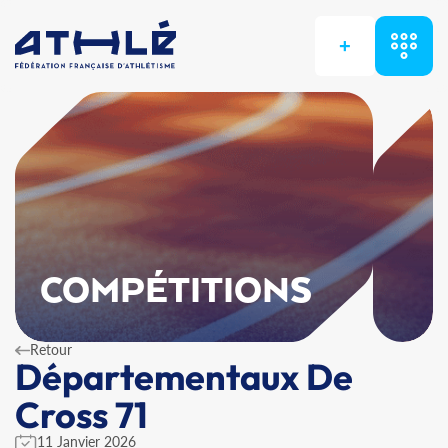
+
COMPÉTITIONS
Retour
Départementaux De
Cross 71
11 Janvier 2026