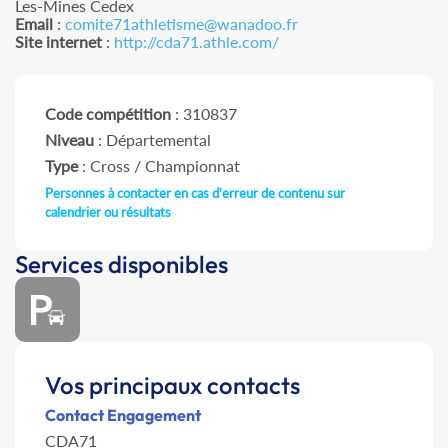
Les-Mines Cedex
Email
:
comite71athletisme@wanadoo.fr
Site internet
:
http://cda71.athle.com/
Code compétition
: 310837
Niveau
: Départemental
Type
: Cross / Championnat
Personnes à contacter en cas d'erreur de contenu sur
calendrier ou résultats
Services disponibles
Vos principaux contacts
Contact Engagement
CDA71