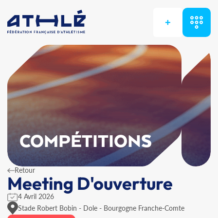
+
COMPÉTITIONS
Retour
Meeting D'ouverture
4 Avril 2026
Stade Robert Bobin - Dole - Bourgogne Franche-Comte