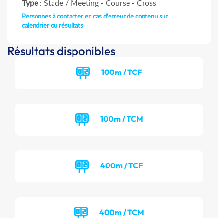
Type
: Stade / Meeting - Course - Cross
Personnes à contacter en cas d'erreur de contenu sur
calendrier ou résultats
Résultats disponibles
100m / TCF
100m / TCM
400m / TCF
400m / TCM