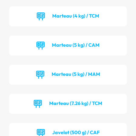
Marteau (4 kg) / TCM
Marteau (5 kg) / CAM
Marteau (5 kg) / MAM
Marteau (7.26 kg) / TCM
Javelot (500 g) / CAF