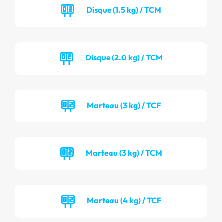
Disque (1.5 kg) / TCM
Disque (2.0 kg) / TCM
Marteau (3 kg) / TCF
Marteau (3 kg) / TCM
Marteau (4 kg) / TCF