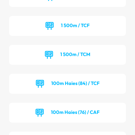
1 500m / TCF
1 500m / TCM
100m Haies (84) / TCF
100m Haies (76) / CAF