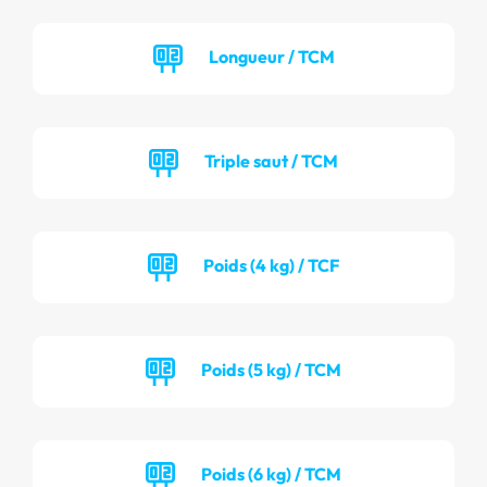
Longueur / TCM
Triple saut / TCM
Poids (4 kg) / TCF
Poids (5 kg) / TCM
Poids (6 kg) / TCM