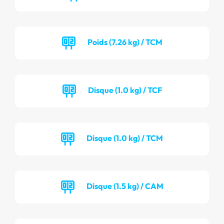
Poids (7.26 kg) / TCM
Disque (1.0 kg) / TCF
Disque (1.0 kg) / TCM
Disque (1.5 kg) / CAM