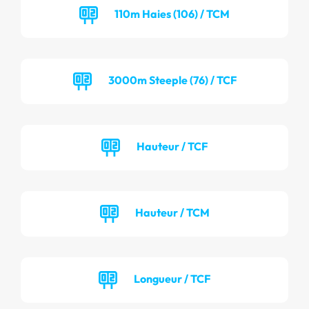
110m Haies (106) / TCM
3000m Steeple (76) / TCF
Hauteur / TCF
Hauteur / TCM
Longueur / TCF