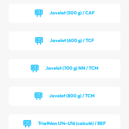
Javelot (500 g) / CAF
Javelot (600 g) / TCF
Javelot (700 g) NN / TCM
Javelot (800 g) / TCM
Triathlon U14-U16 (calculé) / BEF