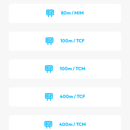
80m / MIM
100m / TCF
100m / TCM
400m / TCF
400m / TCM