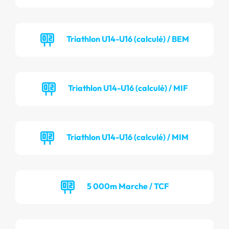
Triathlon U14-U16 (calculé) / BEM
Triathlon U14-U16 (calculé) / MIF
Triathlon U14-U16 (calculé) / MIM
5 000m Marche / TCF