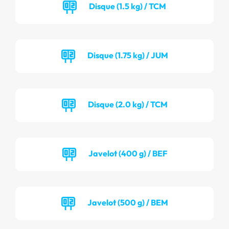
Disque (1.5 kg) / TCM
Disque (1.75 kg) / JUM
Disque (2.0 kg) / TCM
Javelot (400 g) / BEF
Javelot (500 g) / BEM