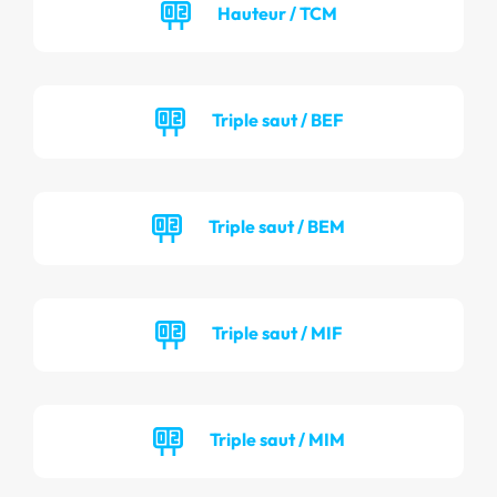
Hauteur / TCM
Triple saut / BEF
Triple saut / BEM
Triple saut / MIF
Triple saut / MIM