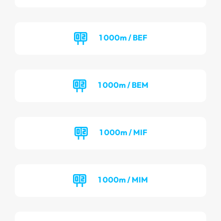
1 000m / BEF
1 000m / BEM
1 000m / MIF
1 000m / MIM