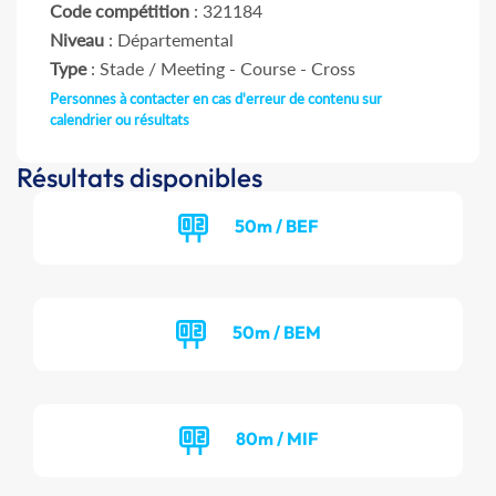
Code compétition
: 321184
Niveau
: Départemental
Type
: Stade / Meeting - Course - Cross
Personnes à contacter en cas d'erreur de contenu sur
calendrier ou résultats
Résultats disponibles
50m / BEF
50m / BEM
80m / MIF