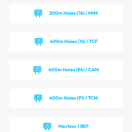
200m Haies (76) / MIM
400m Haies (76) / TCF
400m Haies (84) / CAM
400m Haies (91) / TCM
Hauteur / BEF