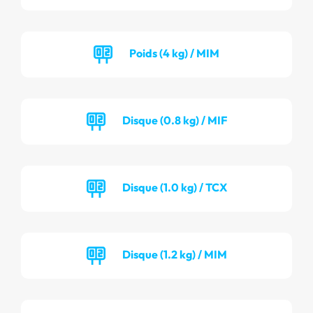
Poids (4 kg) / MIM
Disque (0.8 kg) / MIF
Disque (1.0 kg) / TCX
Disque (1.2 kg) / MIM