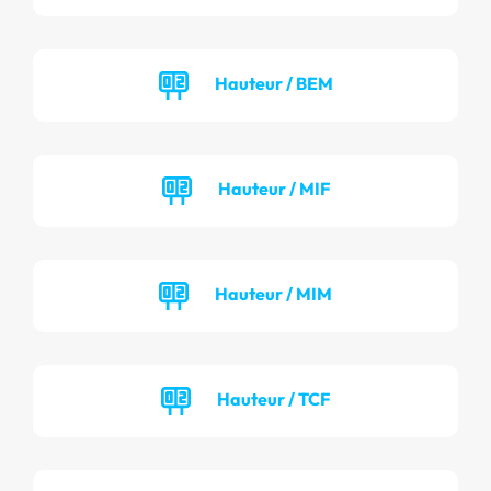
Hauteur / BEM
Hauteur / MIF
Hauteur / MIM
Hauteur / TCF