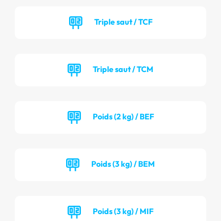
Triple saut / TCF
Triple saut / TCM
Poids (2 kg) / BEF
Poids (3 kg) / BEM
Poids (3 kg) / MIF