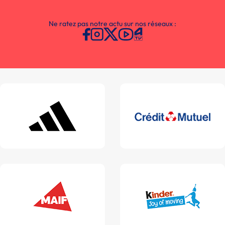
Ne ratez pas notre actu sur nos réseaux :