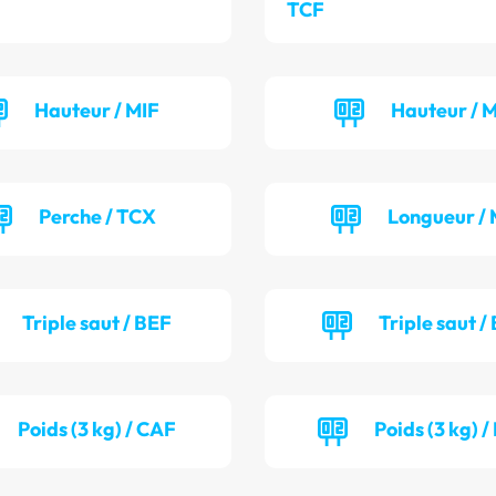
TCF
Hauteur / MIF
Hauteur / 
Perche / TCX
Longueur / 
Triple saut / BEF
Triple saut /
Poids (3 kg) / CAF
Poids (3 kg) 