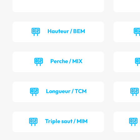
Hauteur / BEM
Perche / MIX
Longueur / TCM
Triple saut / MIM