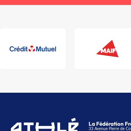
La Fédération Fr
33 Avenue Pierre de Co