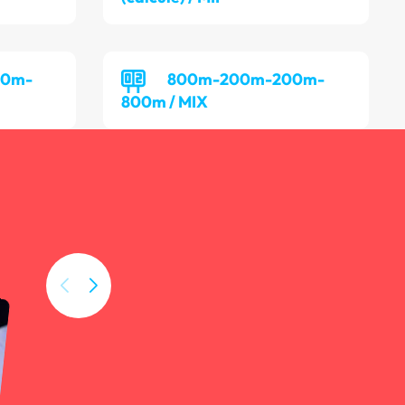
00m-
800m-200m-200m-
800m / MIX