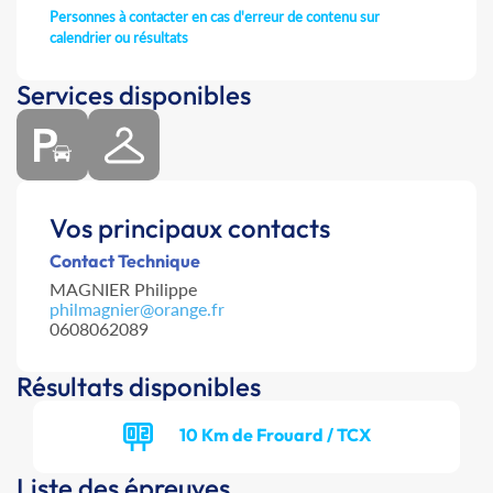
Personnes à contacter en cas d'erreur de contenu sur
calendrier ou résultats
Services disponibles
Vos principaux contacts
Contact Technique
MAGNIER Philippe
philmagnier@orange.fr
0608062089
Résultats disponibles
10 Km de Frouard / TCX
Liste des épreuves