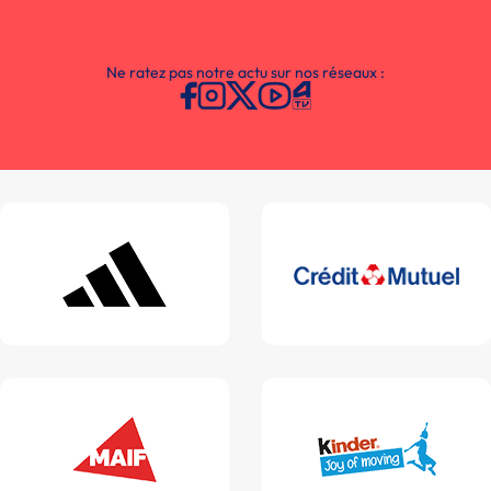
Ne ratez pas notre actu sur nos réseaux :