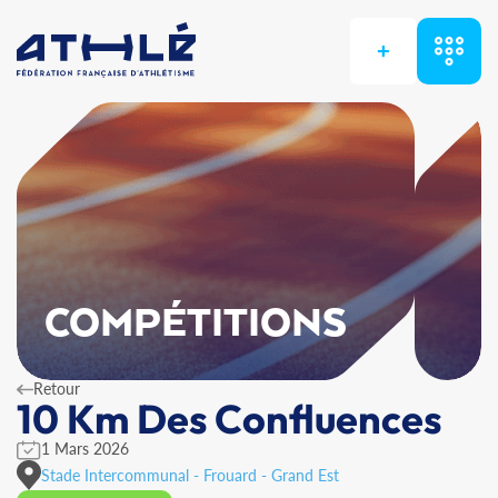
+
COMPÉTITIONS
Retour
10 Km Des Confluences
1 Mars 2026
Stade Intercommunal - Frouard - Grand Est