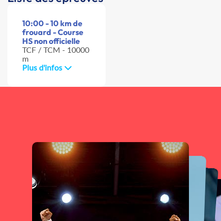
10:00 - 10 km de
frouard - Course
HS non officielle
TCF / TCM - 10000
m
Plus d'infos