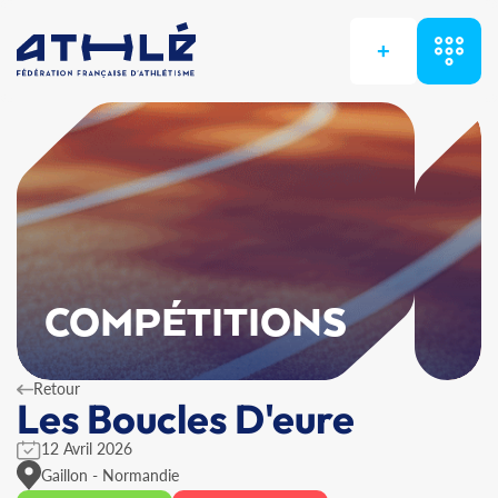
+
COMPÉTITIONS
Retour
Les Boucles D'eure
12 Avril 2026
Gaillon - Normandie