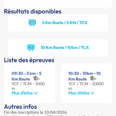
Résultats disponibles
5 Km Route / 5 KM / TCX
10 Km Route / 10km / TCX
Liste des épreuves
09:30 - 5 km - 5
10:30 - 10km - 10
Km Route
Km Route
TCF / TCM - 5000
TCF / TCM - 10000
m
m
Plus d'infos
Plus d'infos
Autres infos
Fin des inscriptions le 10/04/2026.