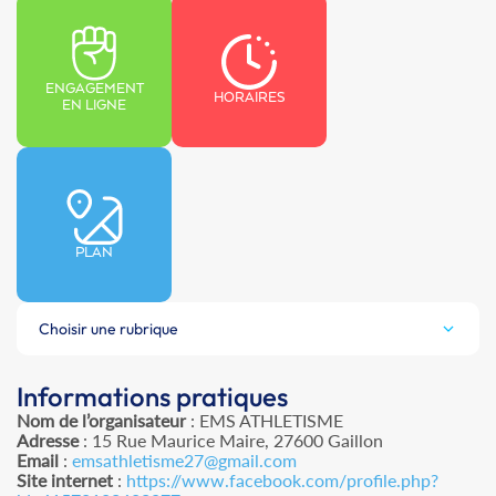
ENGAGEMENT
HORAIRES
EN LIGNE
PLAN
Choisir une rubrique
Informations pratiques
Nom de l’organisateur
: EMS ATHLETISME
Adresse
: 15 Rue Maurice Maire, 27600 Gaillon
Email
:
emsathletisme27@gmail.com
Site internet
:
https://www.facebook.com/profile.php?