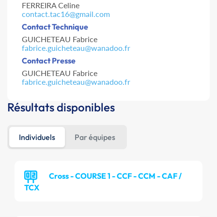
FERREIRA Celine
contact.tac16@gmail.com
Contact Technique
GUICHETEAU Fabrice
fabrice.guicheteau@wanadoo.fr
Contact Presse
GUICHETEAU Fabrice
fabrice.guicheteau@wanadoo.fr
Résultats disponibles
Individuels
Par équipes
Cross - COURSE 1 - CCF - CCM - CAF /
TCX