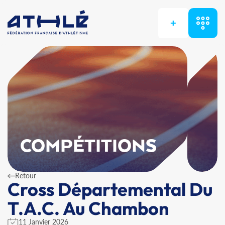
+
COMPÉTITIONS
Retour
Cross Départemental Du
T.A.C. Au Chambon
11 Janvier 2026