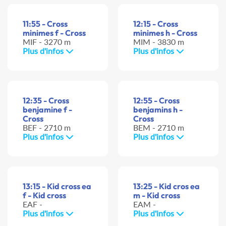
11:55 - Cross
12:15 - Cross
minimes f - Cross
minimes h - Cross
MIF - 3270 m
MIM - 3830 m
Plus d'infos
Plus d'infos
12:35 - Cross
12:55 - Cross
benjamine f -
benjamins h -
Cross
Cross
BEF - 2710 m
BEM - 2710 m
Plus d'infos
Plus d'infos
13:15 - Kid cross ea
13:25 - Kid cros ea
f - Kid cross
m - Kid cross
EAF -
EAM -
Plus d'infos
Plus d'infos