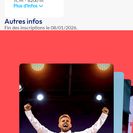
TCM - 8200 m
Plus d'infos
Autres infos
Fin des inscriptions le 08/01/2026.