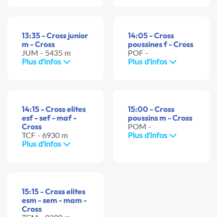
13:35 - Cross junior
14:05 - Cross
m - Cross
poussines f - Cross
JUM - 5435 m
POF -
Plus d'infos
Plus d'infos
14:15 - Cross elites
15:00 - Cross
esf - sef - maf -
poussins m - Cross
Cross
POM -
TCF - 6930 m
Plus d'infos
Plus d'infos
15:15 - Cross elites
esm - sem - mam -
Cross