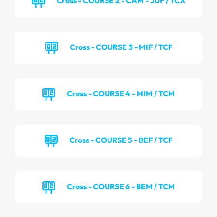
Cross - COURSE 2 - CAM - JUF / TCX
Cross - COURSE 3 - MIF / TCF
Cross - COURSE 4 - MIM / TCM
Cross - COURSE 5 - BEF / TCF
Cross - COURSE 6 - BEM / TCM