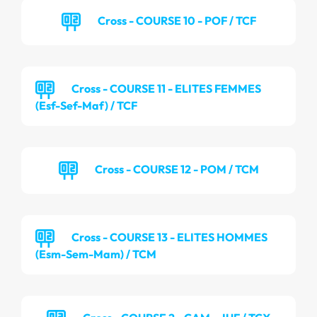
Cross - COURSE 10 - POF / TCF
Cross - COURSE 11 - ELITES FEMMES
(Esf-Sef-Maf) / TCF
Cross - COURSE 12 - POM / TCM
Cross - COURSE 13 - ELITES HOMMES
(Esm-Sem-Mam) / TCM