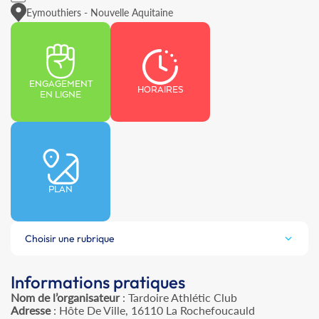
Eymouthiers - Nouvelle Aquitaine
ENGAGEMENT
HORAIRES
EN LIGNE
PLAN
Choisir une rubrique
Informations pratiques
Nom de l’organisateur
: Tardoire Athlétic Club
Adresse
: Hôte De Ville, 16110 La Rochefoucauld