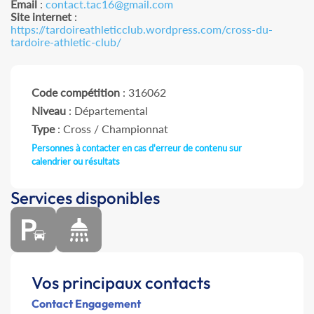
Email
:
contact.tac16@gmail.com
Site internet
:
https://tardoireathleticclub.wordpress.com/cross-du-
tardoire-athletic-club/
Code compétition
: 316062
Niveau
: Départemental
Type
: Cross / Championnat
Personnes à contacter en cas d'erreur de contenu sur
calendrier ou résultats
Services disponibles
Vos principaux contacts
Contact Engagement