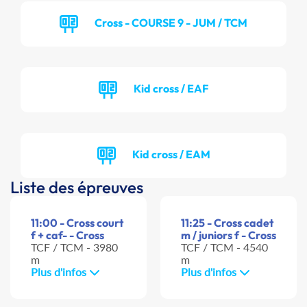
Cross - COURSE 9 - JUM / TCM
Kid cross / EAF
Kid cross / EAM
Liste des épreuves
11:00 - Cross court
11:25 - Cross cadet
f + caf- - Cross
m / juniors f - Cross
TCF / TCM - 3980
TCF / TCM - 4540
m
m
Plus d'infos
Plus d'infos