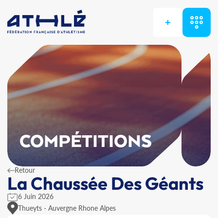
+
COMPÉTITIONS
Retour
La Chaussée Des Géants
6 Juin 2026
Thueyts - Auvergne Rhone Alpes