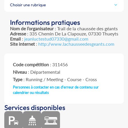
Choisir une rubrique
Informations pratiques
Nom de l’organisateur
: Trail de la chaussée des géants
Adresse
: 335 Chemin De La Clapouze, 07330 Thueyts
Email
:
jeanluctestud07330@gmail.com
Site internet
:
http://www.lachausseedesgeants.com
Code compétition
: 311456
Niveau
: Départemental
Type
: Running / Meeting - Course - Cross
Personnes à contacter en cas d'erreur de contenu sur
calendrier ou résultats
Services disponibles