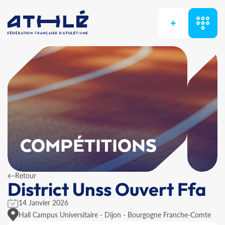
+
COMPÉTITIONS
Retour
District Unss Ouvert Ffa
14 Janvier 2026
Hall Campus Universitaire - Dijon - Bourgogne Franche-Comte