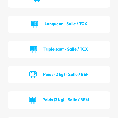
Longueur - Salle / TCX
Triple saut - Salle / TCX
Poids (2 kg) - Salle / BEF
Poids (3 kg) - Salle / BEM