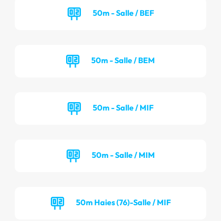
50m - Salle / BEF
50m - Salle / BEM
50m - Salle / MIF
50m - Salle / MIM
50m Haies (76)-Salle / MIF