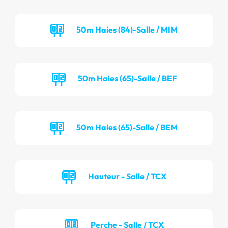
50m Haies (84)-Salle / MIM
50m Haies (65)-Salle / BEF
50m Haies (65)-Salle / BEM
Hauteur - Salle / TCX
Perche - Salle / TCX