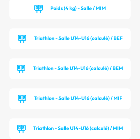
Poids (4 kg) - Salle / MIM
Triathlon - Salle U14-U16 (calculé) / BEF
Triathlon - Salle U14-U16 (calculé) / BEM
Triathlon - Salle U14-U16 (calculé) / MIF
Triathlon - Salle U14-U16 (calculé) / MIM