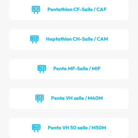
Pentathlon CF-Salle / CAF
Heptathlon CH-Salle / CAM
Penta MF-Salle / MIF
Penta VH salle / M40M
Penta VH 50 salle / M50M