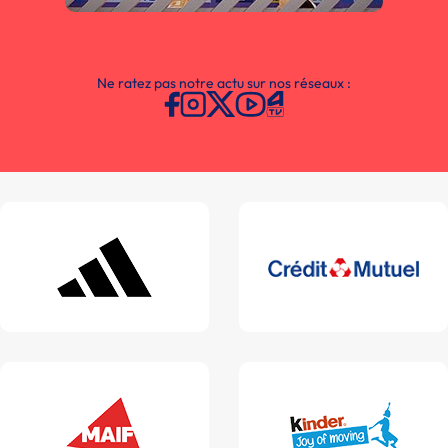
Ne ratez pas notre actu sur nos réseaux :