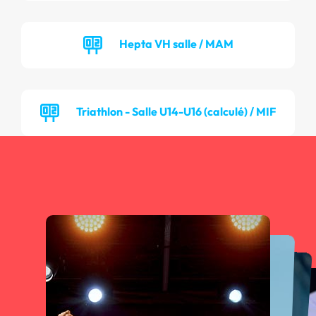
Hepta VH salle / MAM
Triathlon - Salle U14-U16 (calculé) / MIF