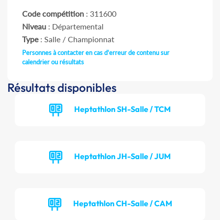
Code compétition
: 311600
Niveau
: Départemental
Type
: Salle / Championnat
Personnes à contacter en cas d'erreur de contenu sur
calendrier ou résultats
Résultats disponibles
Heptathlon SH-Salle / TCM
Heptathlon JH-Salle / JUM
Heptathlon CH-Salle / CAM