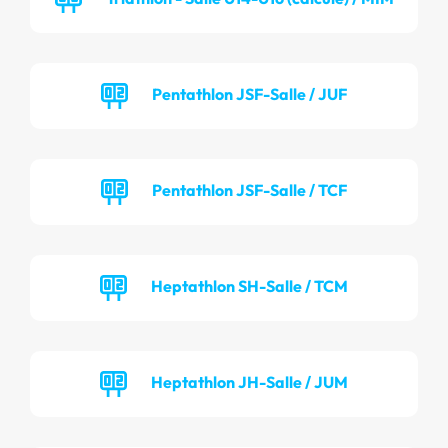
Pentathlon JSF-Salle / JUF
Pentathlon JSF-Salle / TCF
Heptathlon SH-Salle / TCM
Heptathlon JH-Salle / JUM