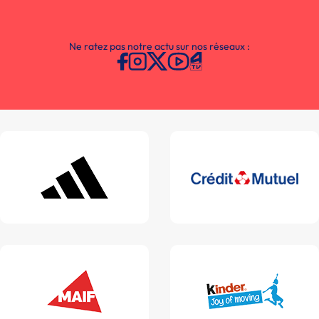
Ne ratez pas notre actu sur nos réseaux :