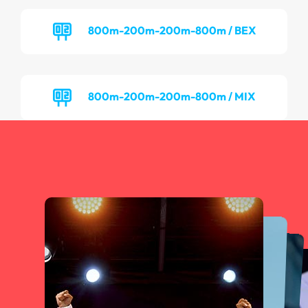
800m-200m-200m-800m / BEX
800m-200m-200m-800m / MIX