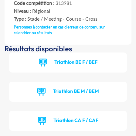
Code compétition
: 313981
Niveau
: Régional
Type
: Stade / Meeting - Course - Cross
Personnes à contacter en cas d'erreur de contenu sur
calendrier ou résultats
Résultats disponibles
Triathlon BE F / BEF
Triathlon BE M / BEM
Triathlon CA F / CAF