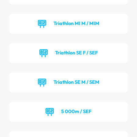
Triathlon MI M / MIM
Triathlon SE F / SEF
Triathlon SE M / SEM
5 000m / SEF