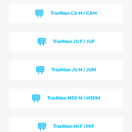
Triathlon CA M / CAM
Triathlon JU F / JUF
Triathlon JU M / JUM
Triathlon M50 M / M50M
Triathlon MI F / MIF