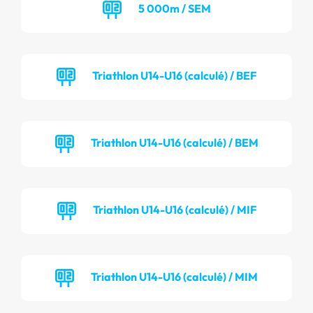
5 000m / SEM
Triathlon U14-U16 (calculé) / BEF
Triathlon U14-U16 (calculé) / BEM
Triathlon U14-U16 (calculé) / MIF
Triathlon U14-U16 (calculé) / MIM