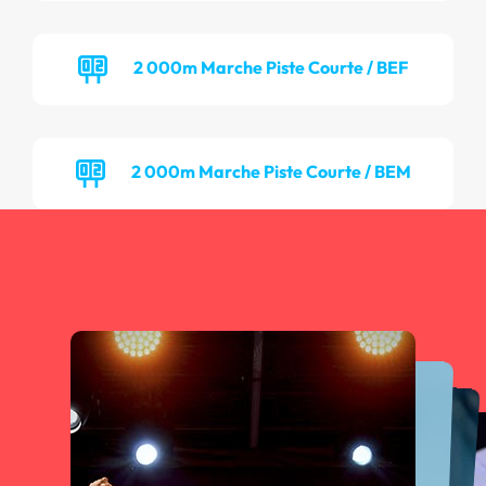
2 000m Marche Piste Courte / BEF
2 000m Marche Piste Courte / BEM