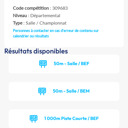
Code compétition
: 309683
Niveau
: Départemental
Type
: Salle / Championnat
Personnes à contacter en cas d'erreur de contenu sur
calendrier ou résultats
Résultats disponibles
50m - Salle / BEF
50m - Salle / BEM
1 000m Piste Courte / BEF