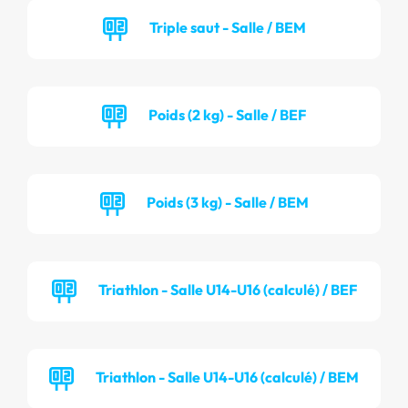
Triple saut - Salle / BEM
Poids (2 kg) - Salle / BEF
Poids (3 kg) - Salle / BEM
Triathlon - Salle U14-U16 (calculé) / BEF
Triathlon - Salle U14-U16 (calculé) / BEM