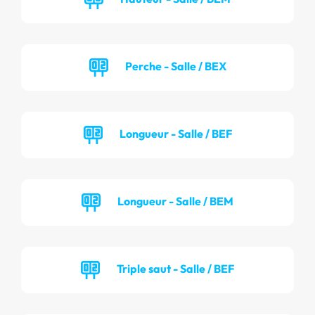
Perche - Salle / BEX
Longueur - Salle / BEF
Longueur - Salle / BEM
Triple saut - Salle / BEF