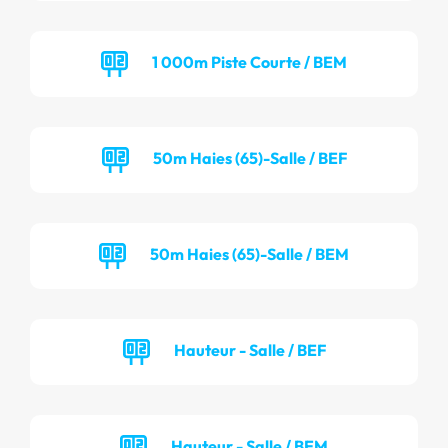
1 000m Piste Courte / BEM
50m Haies (65)-Salle / BEF
50m Haies (65)-Salle / BEM
Hauteur - Salle / BEF
Hauteur - Salle / BEM