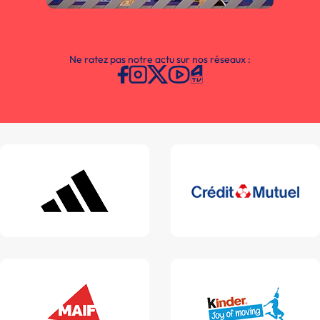
Ne ratez pas notre actu sur nos réseaux :