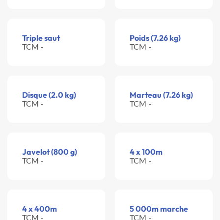
Triple saut
Poids (7.26 kg)
TCM -
TCM -
Disque (2.0 kg)
Marteau (7.26 kg)
TCM -
TCM -
Javelot (800 g)
4 x 100m
TCM -
TCM -
4 x 400m
5 000m marche
TCM -
TCM -