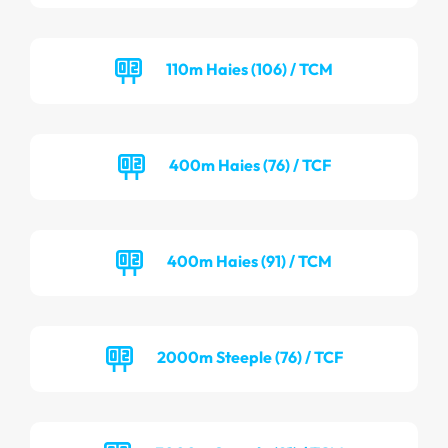
110m Haies (106) / TCM
400m Haies (76) / TCF
400m Haies (91) / TCM
2000m Steeple (76) / TCF