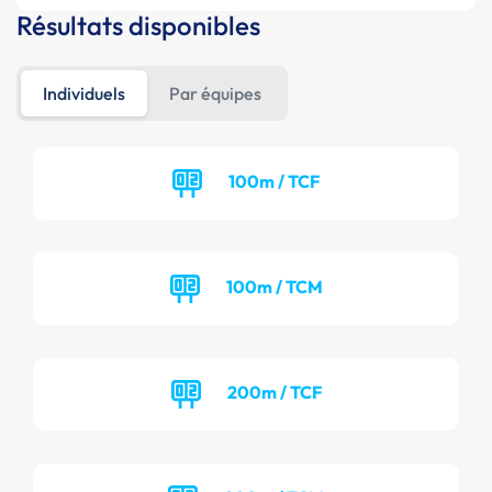
Résultats disponibles
Individuels
Par équipes
100m / TCF
100m / TCM
200m / TCF