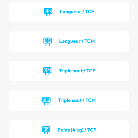
Longueur / TCF
Longueur / TCM
Triple saut / TCF
Triple saut / TCM
Poids (4 kg) / TCF