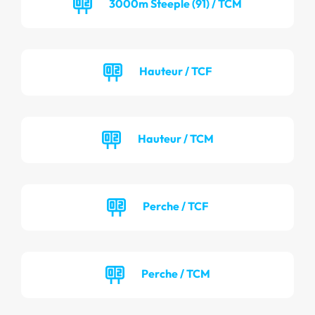
3000m Steeple (91) / TCM
Hauteur / TCF
Hauteur / TCM
Perche / TCF
Perche / TCM