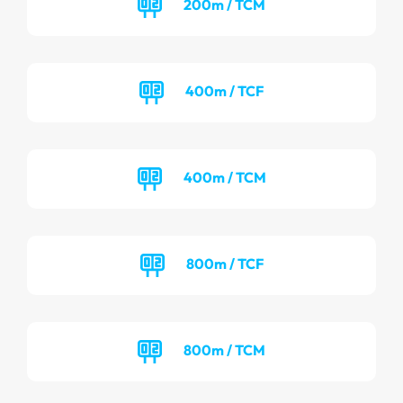
200m / TCM
400m / TCF
400m / TCM
800m / TCF
800m / TCM