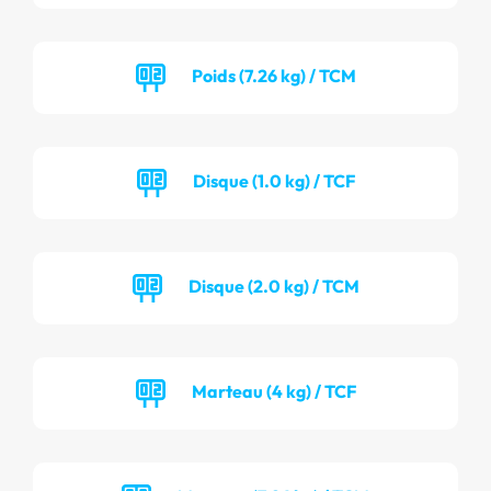
Poids (7.26 kg) / TCM
Disque (1.0 kg) / TCF
Disque (2.0 kg) / TCM
Marteau (4 kg) / TCF