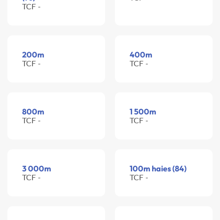
TCF -
200m
400m
TCF -
TCF -
800m
1 500m
TCF -
TCF -
3 000m
100m haies (84)
TCF -
TCF -