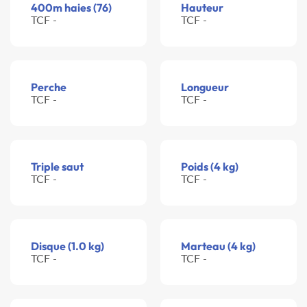
400m haies (76)
Hauteur
TCF -
TCF -
Perche
Longueur
TCF -
TCF -
Triple saut
Poids (4 kg)
TCF -
TCF -
Disque (1.0 kg)
Marteau (4 kg)
TCF -
TCF -