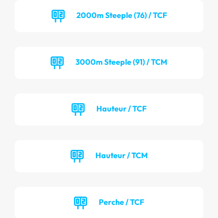
2000m Steeple (76) / TCF
3000m Steeple (91) / TCM
Hauteur / TCF
Hauteur / TCM
Perche / TCF