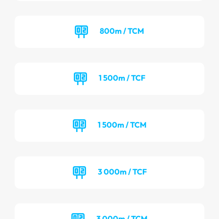
800m / TCM
1 500m / TCF
1 500m / TCM
3 000m / TCF
3 000m / TCM