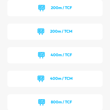
200m / TCF
200m / TCM
400m / TCF
400m / TCM
800m / TCF