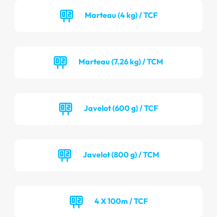
Marteau (4 kg) / TCF
Marteau (7.26 kg) / TCM
Javelot (600 g) / TCF
Javelot (800 g) / TCM
4 X 100m / TCF