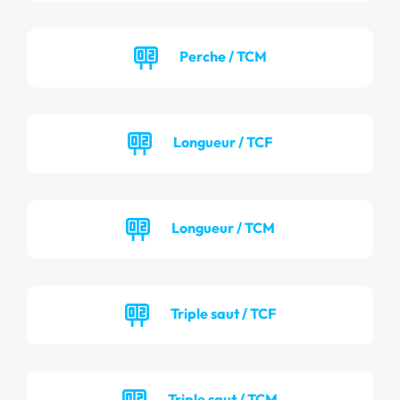
Perche / TCM
Longueur / TCF
Longueur / TCM
Triple saut / TCF
Triple saut / TCM