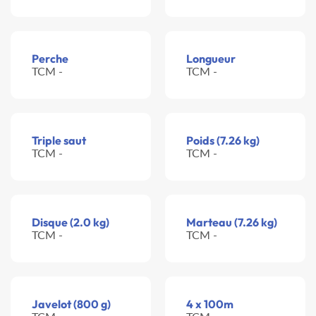
Perche
Longueur
TCM -
TCM -
Triple saut
Poids (7.26 kg)
TCM -
TCM -
Disque (2.0 kg)
Marteau (7.26 kg)
TCM -
TCM -
Javelot (800 g)
4 x 100m