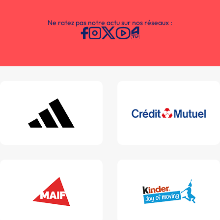
Ne ratez pas notre actu sur nos réseaux :