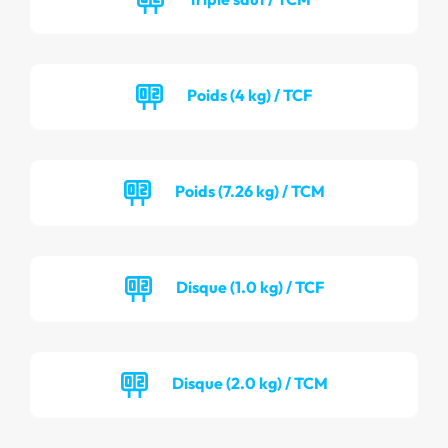
Poids (4 kg) / TCF
Poids (7.26 kg) / TCM
Disque (1.0 kg) / TCF
Disque (2.0 kg) / TCM