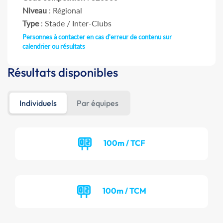
Niveau
: Régional
Type
: Stade / Inter-Clubs
Personnes à contacter en cas d'erreur de contenu sur
calendrier ou résultats
Résultats disponibles
Individuels
Par équipes
100m / TCF
100m / TCM