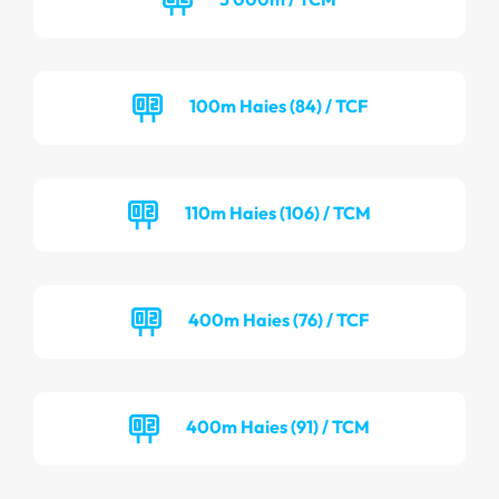
100m Haies (84) / TCF
110m Haies (106) / TCM
400m Haies (76) / TCF
400m Haies (91) / TCM