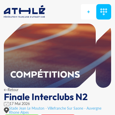
+
COMPÉTITIONS
Retour
Finale Interclubs N2
17 Mai 2026
Stade Jean Le Mouton - Villefranche Sur Saone - Auvergne
Rhone Alpes