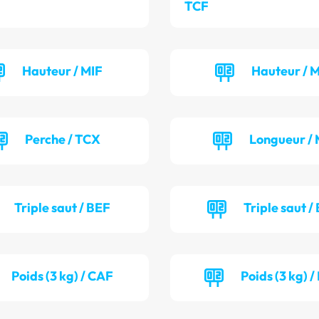
TCF
Hauteur / MIF
Hauteur / 
Perche / TCX
Longueur / 
Triple saut / BEF
Triple saut /
Poids (3 kg) / CAF
Poids (3 kg) 