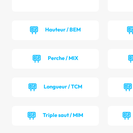
Hauteur / BEM
Perche / MIX
Longueur / TCM
Triple saut / MIM