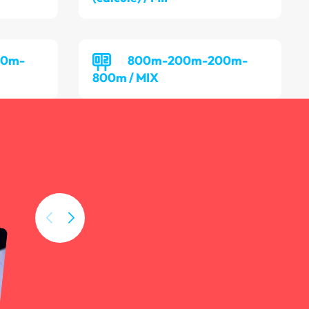
00m-
800m-200m-200m-
800m / MIX