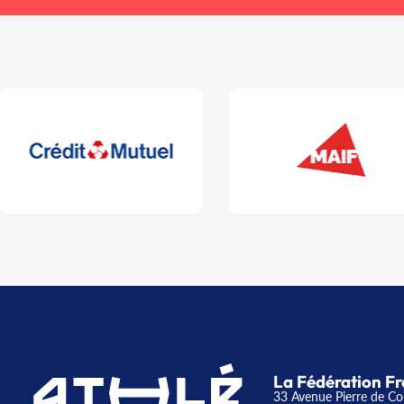
La Fédération Fr
33 Avenue Pierre de Co