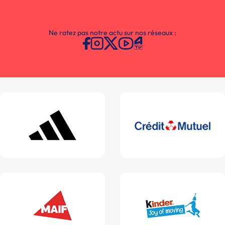
Ne ratez pas notre actu sur nos réseaux :