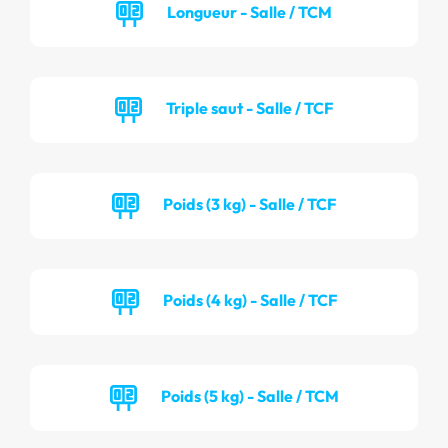
Longueur - Salle / TCM
Triple saut - Salle / TCF
Poids (3 kg) - Salle / TCF
Poids (4 kg) - Salle / TCF
Poids (5 kg) - Salle / TCM