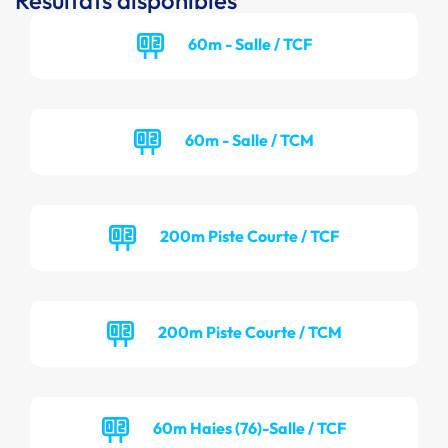
Résultats disponibles
60m - Salle / TCF
60m - Salle / TCM
200m Piste Courte / TCF
200m Piste Courte / TCM
60m Haies (76)-Salle / TCF