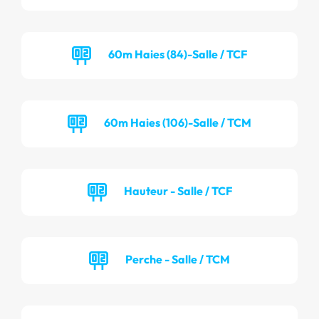
60m Haies (84)-Salle / TCF
60m Haies (106)-Salle / TCM
Hauteur - Salle / TCF
Perche - Salle / TCM