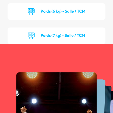
Poids (6 kg) - Salle / TCM
Poids (7 kg) - Salle / TCM