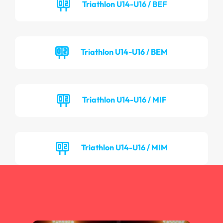
Triathlon U14-U16 / BEF
Triathlon U14-U16 / BEM
Triathlon U14-U16 / MIF
Triathlon U14-U16 / MIM