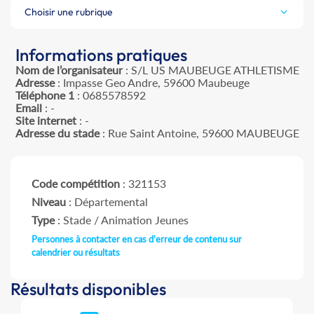
Choisir une rubrique
Informations pratiques
Nom de l’organisateur
: S/L US MAUBEUGE ATHLETISME
Adresse
: Impasse Geo Andre, 59600 Maubeuge
Téléphone 1
: 0685578592
Email
: -
Site internet
: -
Adresse du stade
: Rue Saint Antoine, 59600 MAUBEUGE
Code compétition
: 321153
Niveau
: Départemental
Type
: Stade / Animation Jeunes
Personnes à contacter en cas d'erreur de contenu sur
calendrier ou résultats
Résultats disponibles