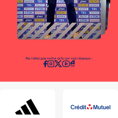
Ne ratez pas notre actu sur nos réseaux :