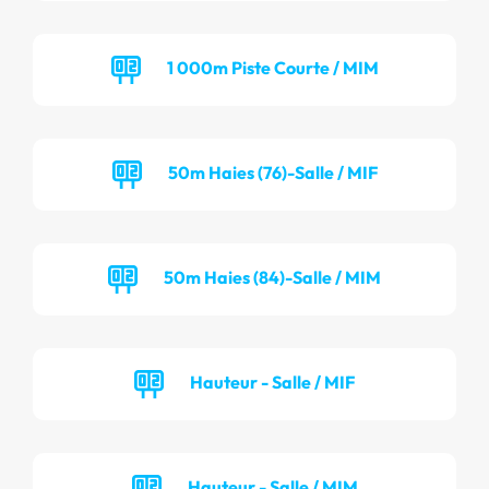
1 000m Piste Courte / MIM
50m Haies (76)-Salle / MIF
50m Haies (84)-Salle / MIM
Hauteur - Salle / MIF
Hauteur - Salle / MIM