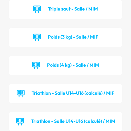
Triple saut - Salle / MIM
Poids (3 kg) - Salle / MIF
Poids (4 kg) - Salle / MIM
Triathlon - Salle U14-U16 (calculé) / MIF
Triathlon - Salle U14-U16 (calculé) / MIM