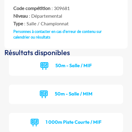
Code compétition
: 309681
Niveau
: Départemental
Type
: Salle / Championnat
Personnes à contacter en cas d'erreur de contenu sur
calendrier ou résultats
Résultats disponibles
50m - Salle / MIF
50m - Salle / MIM
1 000m Piste Courte / MIF