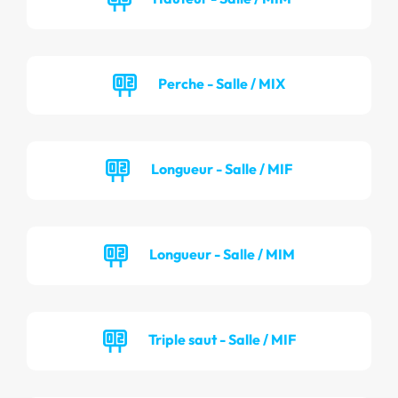
Perche - Salle / MIX
Longueur - Salle / MIF
Longueur - Salle / MIM
Triple saut - Salle / MIF