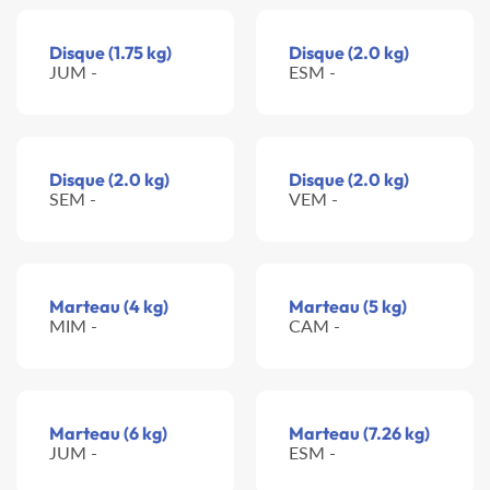
Disque (1.75 kg)
Disque (2.0 kg)
JUM -
ESM -
Disque (2.0 kg)
Disque (2.0 kg)
SEM -
VEM -
Marteau (4 kg)
Marteau (5 kg)
MIM -
CAM -
Marteau (6 kg)
Marteau (7.26 kg)
JUM -
ESM -