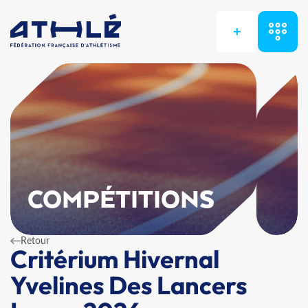
+
COMPÉTITIONS
Retour
Critérium Hivernal
Yvelines Des Lancers