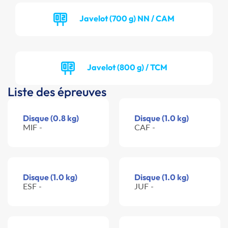
Javelot (700 g) NN / CAM
Javelot (800 g) / TCM
Liste des épreuves
Disque (0.8 kg)
Disque (1.0 kg)
MIF -
CAF -
Disque (1.0 kg)
Disque (1.0 kg)
ESF -
JUF -