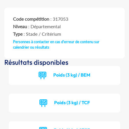
Code compétition
: 317053
Niveau
: Départemental
Type
: Stade / Critérium
Personnes à contacter en cas d'erreur de contenu sur
calendrier ou résultats
Résultats disponibles
Poids (3 kg) / BEM
Poids (3 kg) / TCF