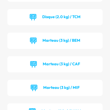
Disque (2.0 kg) / TCM
Marteau (3 kg) / BEM
Marteau (3 kg) / CAF
Marteau (3 kg) / MIF