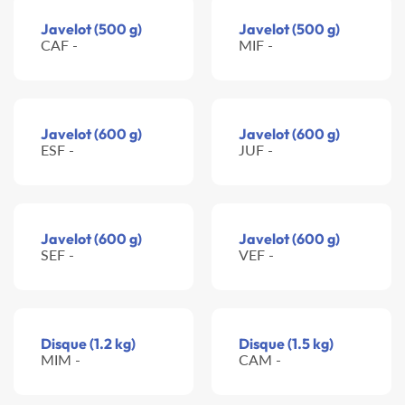
Javelot (500 g)
Javelot (500 g)
CAF -
MIF -
Javelot (600 g)
Javelot (600 g)
ESF -
JUF -
Javelot (600 g)
Javelot (600 g)
SEF -
VEF -
Disque (1.2 kg)
Disque (1.5 kg)
MIM -
CAM -