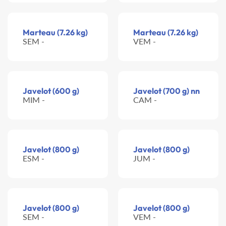
Marteau (7.26 kg)
Marteau (7.26 kg)
SEM -
VEM -
Javelot (600 g)
Javelot (700 g) nn
MIM -
CAM -
Javelot (800 g)
Javelot (800 g)
ESM -
JUM -
Javelot (800 g)
Javelot (800 g)
SEM -
VEM -