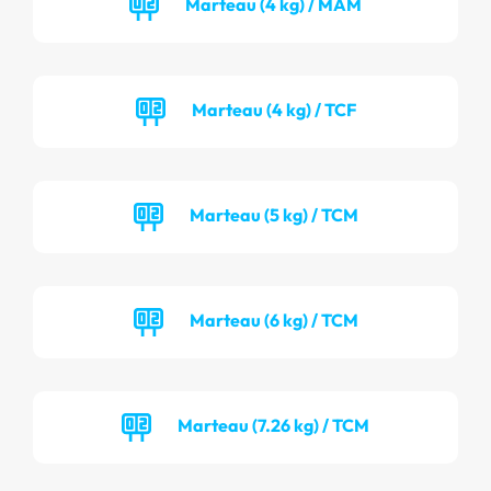
Marteau (4 kg) / MAM
Marteau (4 kg) / TCF
Marteau (5 kg) / TCM
Marteau (6 kg) / TCM
Marteau (7.26 kg) / TCM