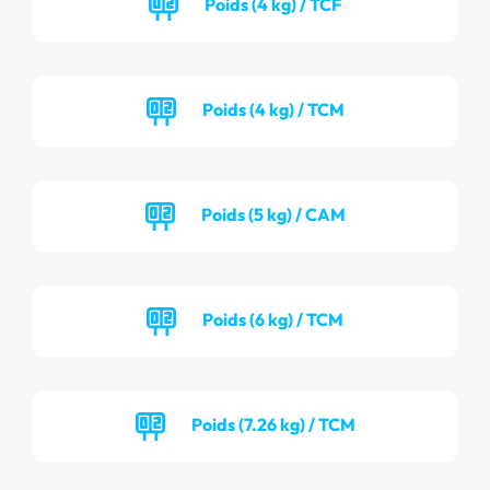
Poids (4 kg) / TCF
Poids (4 kg) / TCM
Poids (5 kg) / CAM
Poids (6 kg) / TCM
Poids (7.26 kg) / TCM