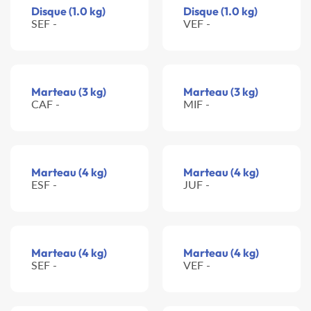
Disque (1.0 kg)
Disque (1.0 kg)
SEF -
VEF -
Marteau (3 kg)
Marteau (3 kg)
CAF -
MIF -
Marteau (4 kg)
Marteau (4 kg)
ESF -
JUF -
Marteau (4 kg)
Marteau (4 kg)
SEF -
VEF -