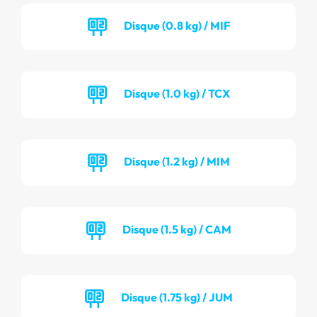
Disque (0.8 kg) / MIF
Disque (1.0 kg) / TCX
Disque (1.2 kg) / MIM
Disque (1.5 kg) / CAM
Disque (1.75 kg) / JUM