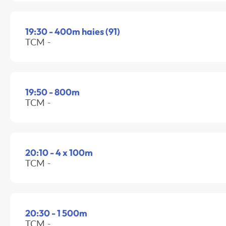
19:30 - 400m haies (91)
TCM -
19:50 - 800m
TCM -
20:10 - 4 x 100m
TCM -
20:30 - 1 500m
TCM -