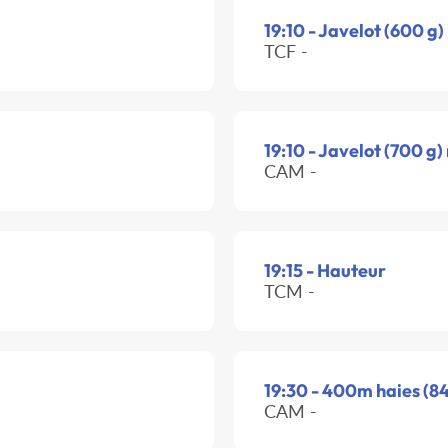
19:10 - Javelot (600 g)
TCF -
19:10 - Javelot (700 g)
CAM -
19:15 - Hauteur
TCM -
19:30 - 400m haies (84
CAM -