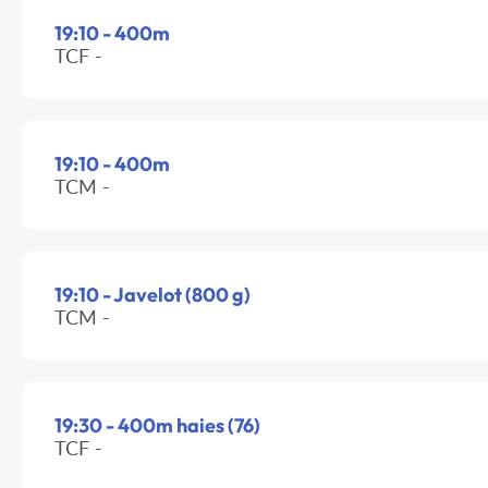
19:10 - 400m
TCF -
19:10 - 400m
TCM -
19:10 - Javelot (800 g)
TCM -
19:30 - 400m haies (76)
TCF -