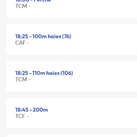
TCM -
18:25 - 100m haies (76)
CAF -
18:25 - 110m haies (106)
TCM -
18:45 - 200m
TCF -