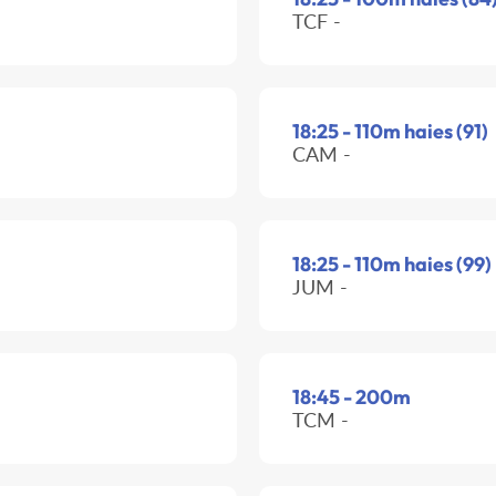
TCF -
18:25 - 110m haies (91)
CAM -
18:25 - 110m haies (99)
JUM -
18:45 - 200m
TCM -