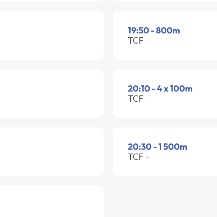
19:50 - 800m
TCF -
20:10 - 4 x 100m
TCF -
20:30 - 1 500m
TCF -