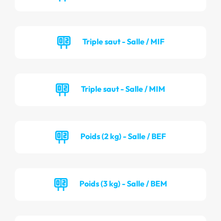
Triple saut - Salle / MIF
Triple saut - Salle / MIM
Poids (2 kg) - Salle / BEF
Poids (3 kg) - Salle / BEM