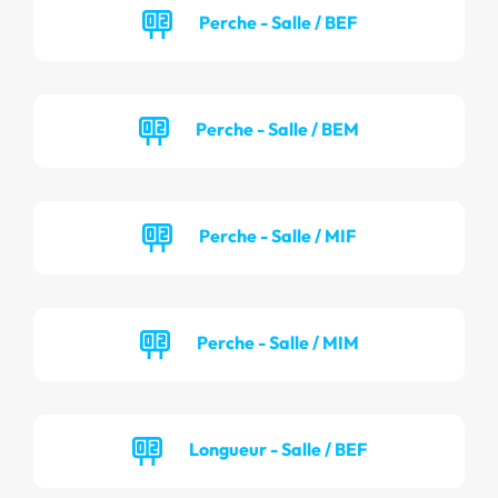
Perche - Salle / BEF
Perche - Salle / BEM
Perche - Salle / MIF
Perche - Salle / MIM
Longueur - Salle / BEF