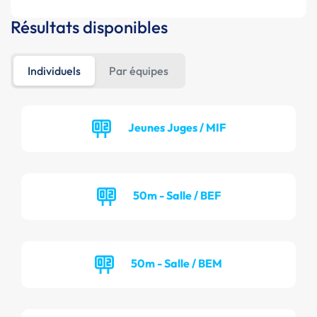
Résultats disponibles
Individuels
Par équipes
Jeunes Juges / MIF
50m - Salle / BEF
50m - Salle / BEM