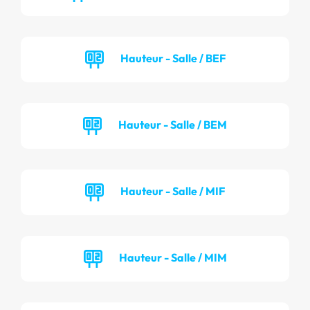
Hauteur - Salle / BEF
Hauteur - Salle / BEM
Hauteur - Salle / MIF
Hauteur - Salle / MIM