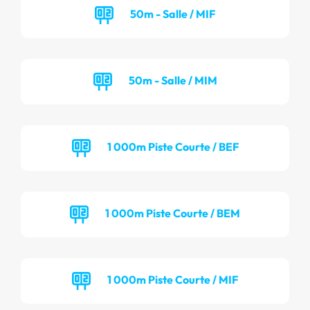
50m - Salle / MIF
50m - Salle / MIM
1 000m Piste Courte / BEF
1 000m Piste Courte / BEM
1 000m Piste Courte / MIF