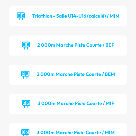
Triathlon - Salle U14-U16 (calculé) / MIM
2 000m Marche Piste Courte / BEF
2 000m Marche Piste Courte / BEM
3 000m Marche Piste Courte / MIF
3 000m Marche Piste Courte / MIM