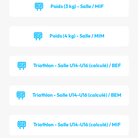
Poids (3 kg) - Salle / MIF
Poids (4 kg) - Salle / MIM
Triathlon - Salle U14-U16 (calculé) / BEF
Triathlon - Salle U14-U16 (calculé) / BEM
Triathlon - Salle U14-U16 (calculé) / MIF