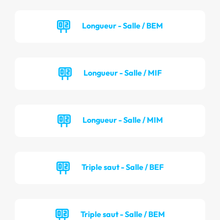
Longueur - Salle / BEM
Longueur - Salle / MIF
Longueur - Salle / MIM
Triple saut - Salle / BEF
Triple saut - Salle / BEM