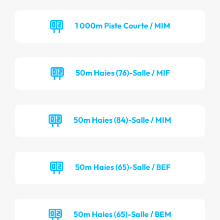
1 000m Piste Courte / MIM
50m Haies (76)-Salle / MIF
50m Haies (84)-Salle / MIM
50m Haies (65)-Salle / BEF
50m Haies (65)-Salle / BEM