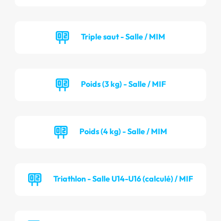
Triple saut - Salle / MIM
Poids (3 kg) - Salle / MIF
Poids (4 kg) - Salle / MIM
Triathlon - Salle U14-U16 (calculé) / MIF