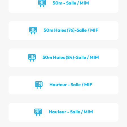
50m - Salle / MIM
50m Haies (76)-Salle / MIF
50m Haies (84)-Salle / MIM
Hauteur - Salle / MIF
Hauteur - Salle / MIM