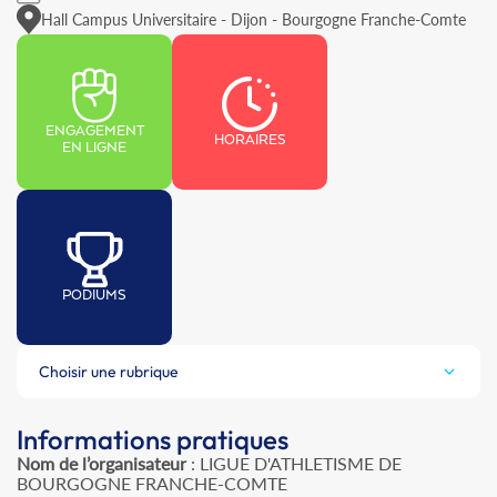
Hall Campus Universitaire - Dijon - Bourgogne Franche-Comte
ENGAGEMENT
HORAIRES
EN LIGNE
PODIUMS
Choisir une rubrique
Informations pratiques
Nom de l’organisateur
: LIGUE D'ATHLETISME DE
BOURGOGNE FRANCHE-COMTE