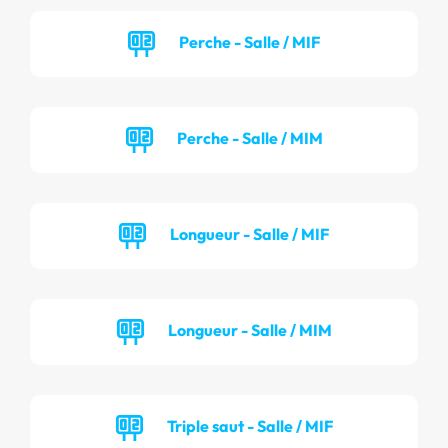
Perche - Salle / MIF
Perche - Salle / MIM
Longueur - Salle / MIF
Longueur - Salle / MIM
Triple saut - Salle / MIF