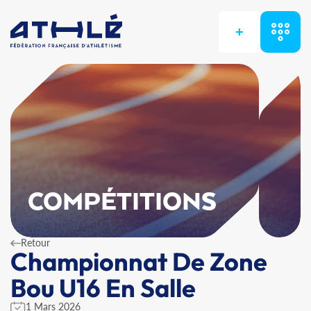
+
COMPÉTITIONS
Retour
Championnat De Zone
Bou U16 En Salle
1 Mars 2026