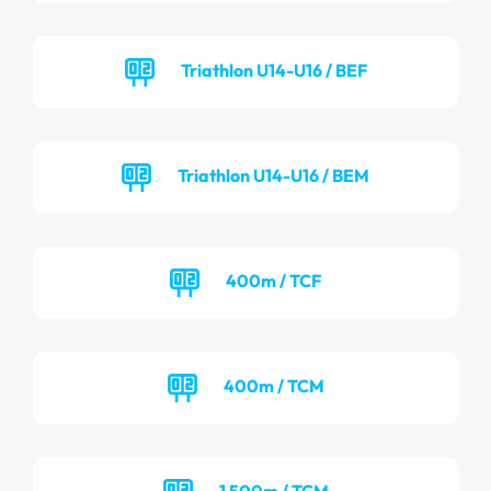
Triathlon U14-U16 / BEF
Triathlon U14-U16 / BEM
400m / TCF
400m / TCM
1 500m / TCM