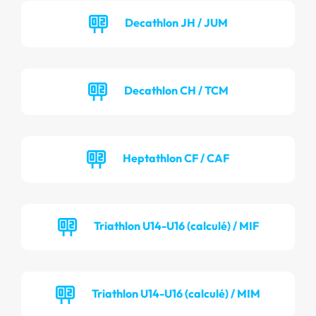
Decathlon JH / JUM
Decathlon CH / TCM
Heptathlon CF / CAF
Triathlon U14-U16 (calculé) / MIF
Triathlon U14-U16 (calculé) / MIM