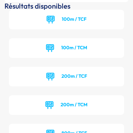
Résultats disponibles
100m / TCF
100m / TCM
200m / TCF
200m / TCM
800m / TCF