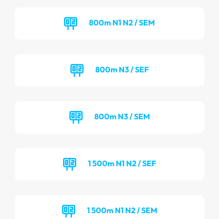
800m N1 N2 / SEM
800m N3 / SEF
800m N3 / SEM
1 500m N1 N2 / SEF
1 500m N1 N2 / SEM