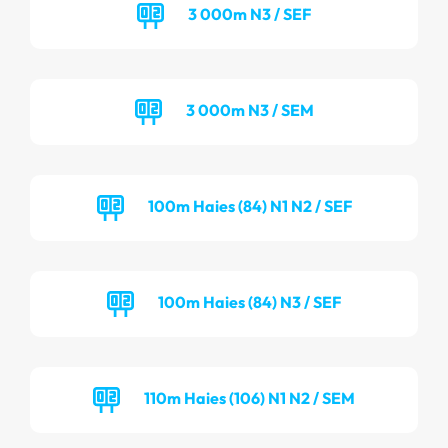
3 000m N3 / SEF
3 000m N3 / SEM
100m Haies (84) N1 N2 / SEF
100m Haies (84) N3 / SEF
110m Haies (106) N1 N2 / SEM