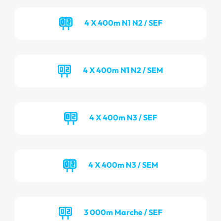
4 X 400m N1 N2 / SEF
4 X 400m N1 N2 / SEM
4 X 400m N3 / SEF
4 X 400m N3 / SEM
3 000m Marche / SEF