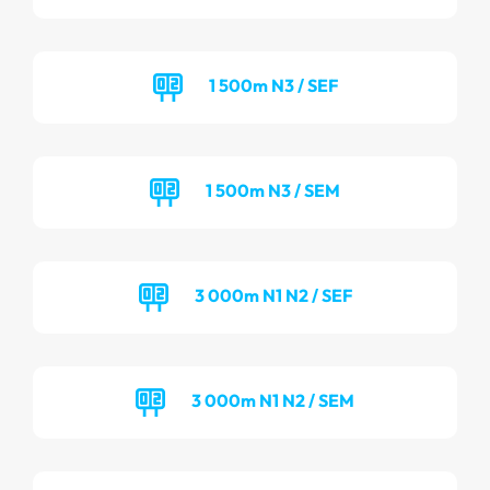
1 500m N3 / SEF
1 500m N3 / SEM
3 000m N1 N2 / SEF
3 000m N1 N2 / SEM