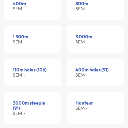
400m
800m
SEM -
SEM -
1 500m
3 000m
SEM -
SEM -
110m haies (106)
400m haies (91)
SEM -
SEM -
3000m steeple
Hauteur
(91)
SEM -
SEM -