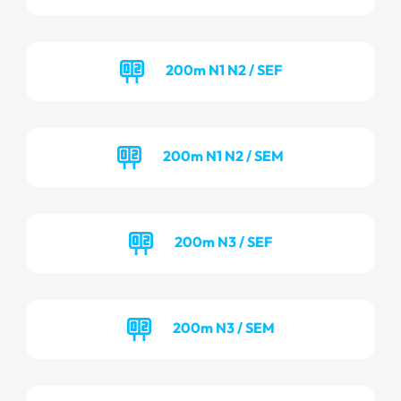
200m N1 N2 / SEF
200m N1 N2 / SEM
200m N3 / SEF
200m N3 / SEM