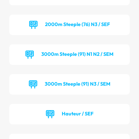
2000m Steeple (76) N3 / SEF
3000m Steeple (91) N1 N2 / SEM
3000m Steeple (91) N3 / SEM
Hauteur / SEF