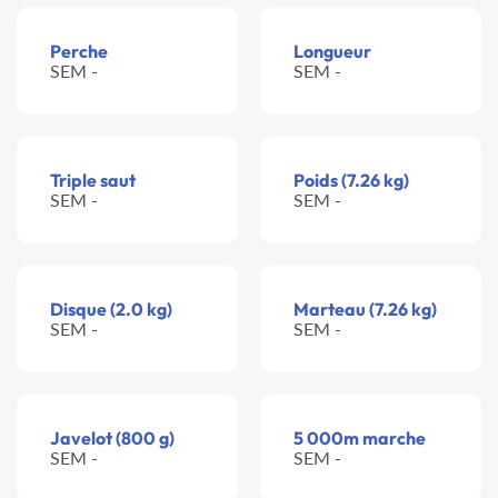
Perche
Longueur
SEM -
SEM -
Triple saut
Poids (7.26 kg)
SEM -
SEM -
Disque (2.0 kg)
Marteau (7.26 kg)
SEM -
SEM -
Javelot (800 g)
5 000m marche
SEM -
SEM -