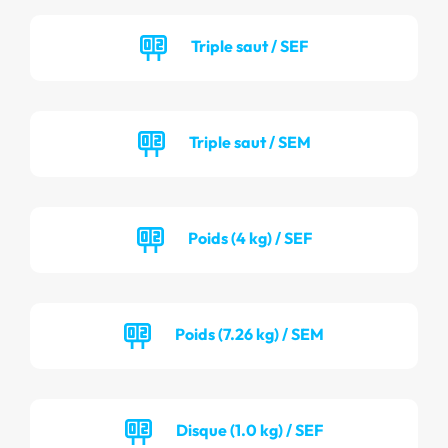
Triple saut / SEF
Triple saut / SEM
Poids (4 kg) / SEF
Poids (7.26 kg) / SEM
Disque (1.0 kg) / SEF