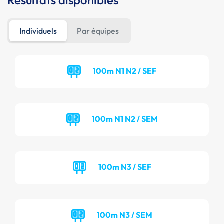
Résultats disponibles
Individuels
Par équipes
100m N1 N2 / SEF
100m N1 N2 / SEM
100m N3 / SEF
100m N3 / SEM