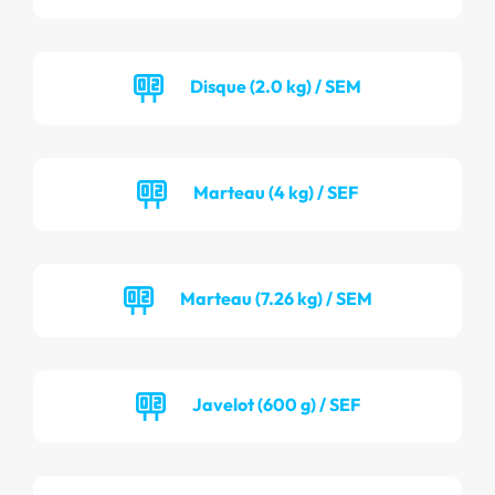
Disque (2.0 kg) / SEM
Marteau (4 kg) / SEF
Marteau (7.26 kg) / SEM
Javelot (600 g) / SEF