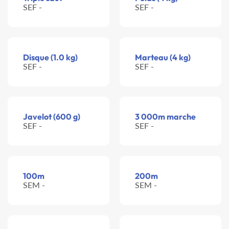
SEF -
SEF -
Disque (1.0 kg)
Marteau (4 kg)
SEF -
SEF -
Javelot (600 g)
3 000m marche
SEF -
SEF -
100m
200m
SEM -
SEM -