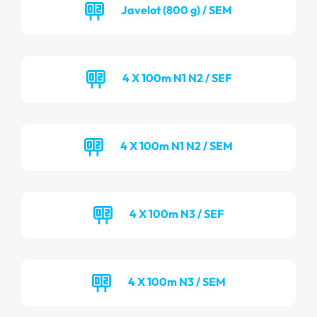
Javelot (800 g) / SEM
4 X 100m N1 N2 / SEF
4 X 100m N1 N2 / SEM
4 X 100m N3 / SEF
4 X 100m N3 / SEM