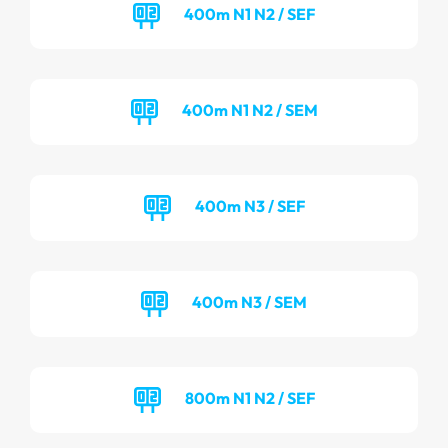
400m N1 N2 / SEF
400m N1 N2 / SEM
400m N3 / SEF
400m N3 / SEM
800m N1 N2 / SEF