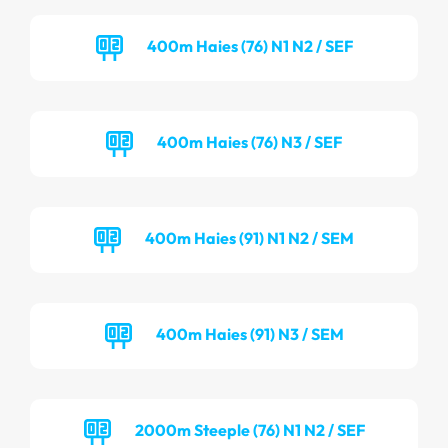
400m Haies (76) N1 N2 / SEF
400m Haies (76) N3 / SEF
400m Haies (91) N1 N2 / SEM
400m Haies (91) N3 / SEM
2000m Steeple (76) N1 N2 / SEF