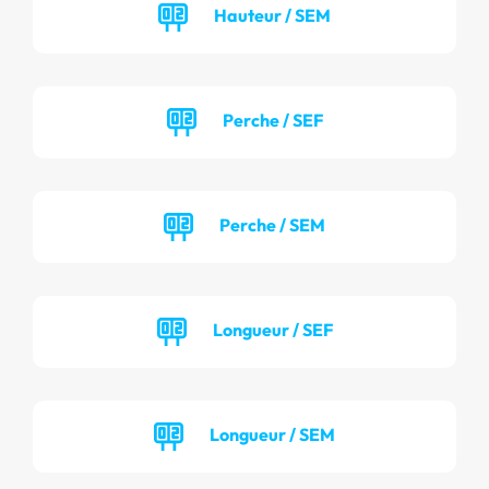
Hauteur / SEM
Perche / SEF
Perche / SEM
Longueur / SEF
Longueur / SEM