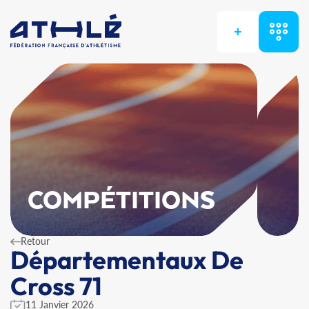
+
COMPÉTITIONS
Retour
Départementaux De
Cross 71
11 Janvier 2026