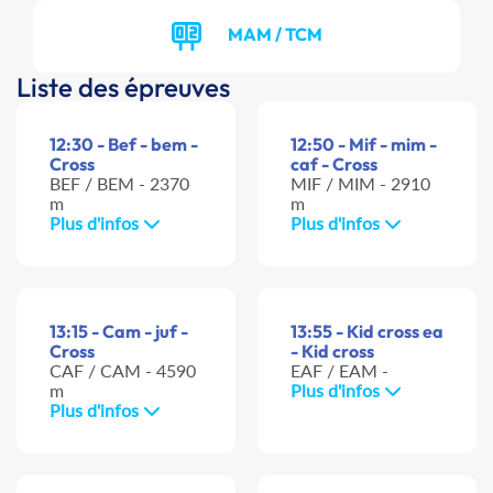
MAM / TCM
Liste des épreuves
12:30 - Bef - bem -
12:50 - Mif - mim -
Cross
caf - Cross
BEF / BEM - 2370
MIF / MIM - 2910
m
m
Plus d'infos
Plus d'infos
13:15 - Cam - juf -
13:55 - Kid cross ea
Cross
- Kid cross
CAF / CAM - 4590
EAF / EAM -
m
Plus d'infos
Plus d'infos