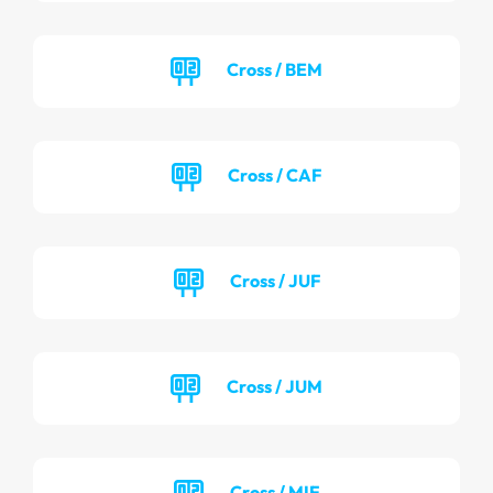
Cross / BEM
Cross / CAF
Cross / JUF
Cross / JUM
Cross / MIF