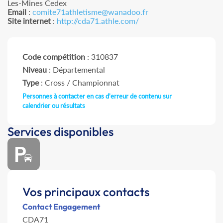
Les-Mines Cedex
Email
:
comite71athletisme@wanadoo.fr
Site internet
:
http://cda71.athle.com/
Code compétition
: 310837
Niveau
: Départemental
Type
: Cross / Championnat
Personnes à contacter en cas d'erreur de contenu sur
calendrier ou résultats
Services disponibles
Vos principaux contacts
Contact Engagement
CDA71