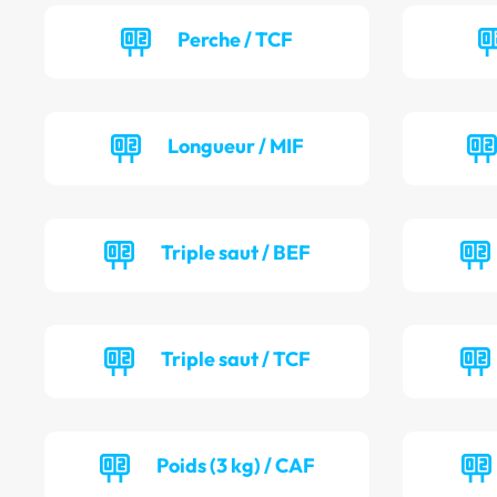
Perche / TCF
Longueur / MIF
Triple saut / BEF
Triple saut / TCF
Poids (3 kg) / CAF