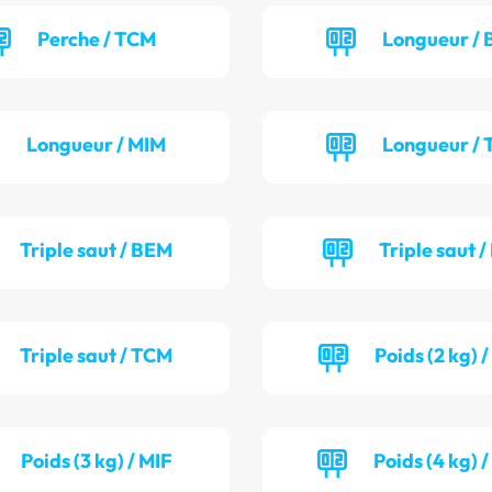
Perche / TCM
Longueur / 
Longueur / MIM
Longueur / 
Triple saut / BEM
Triple saut /
Triple saut / TCM
Poids (2 kg) 
Poids (3 kg) / MIF
Poids (4 kg) 