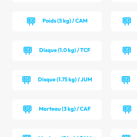
Poids (5 kg) / CAM
Disque (1.0 kg) / TCF
Disque (1.75 kg) / JUM
Marteau (3 kg) / CAF