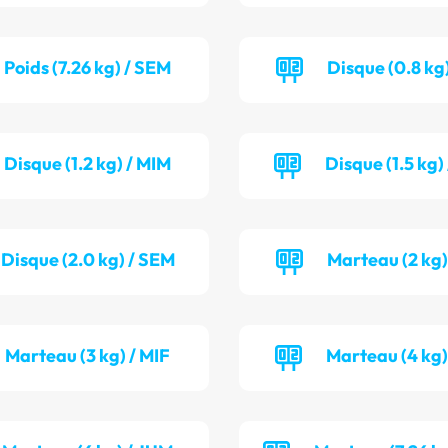
Poids (7.26 kg) / SEM
Disque (0.8 kg)
Disque (1.2 kg) / MIM
Disque (1.5 kg
Disque (2.0 kg) / SEM
Marteau (2 kg)
Marteau (3 kg) / MIF
Marteau (4 kg)