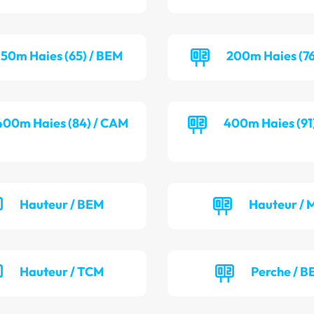
50m Haies (65) / BEM
200m Haies (76
400m Haies (84) / CAM
400m Haies (91
Hauteur / BEM
Hauteur / 
Hauteur / TCM
Perche / B