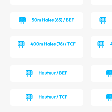
50m Haies (65) / BEF
400m Haies (76) / TCF
Hauteur / BEF
Hauteur / TCF