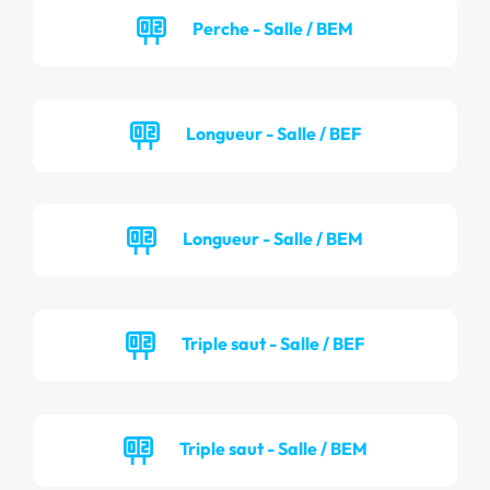
Perche - Salle / BEM
Longueur - Salle / BEF
Longueur - Salle / BEM
Triple saut - Salle / BEF
Triple saut - Salle / BEM