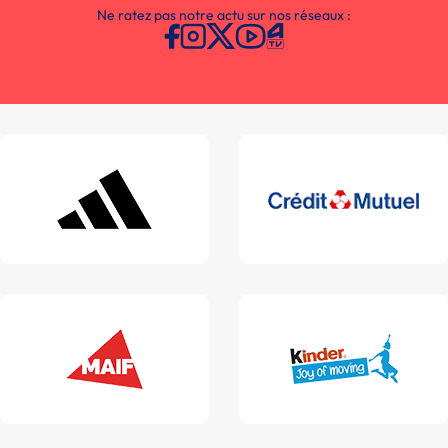
Ne ratez pas notre actu sur nos réseaux :