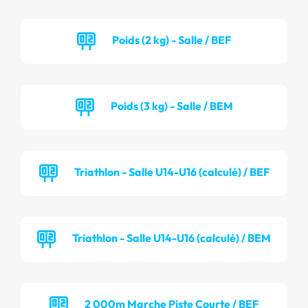
Poids (2 kg) - Salle / BEF
Poids (3 kg) - Salle / BEM
Triathlon - Salle U14-U16 (calculé) / BEF
Triathlon - Salle U14-U16 (calculé) / BEM
2 000m Marche Piste Courte / BEF