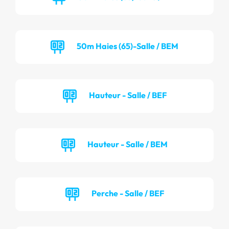
50m Haies (65)-Salle / BEM
Hauteur - Salle / BEF
Hauteur - Salle / BEM
Perche - Salle / BEF