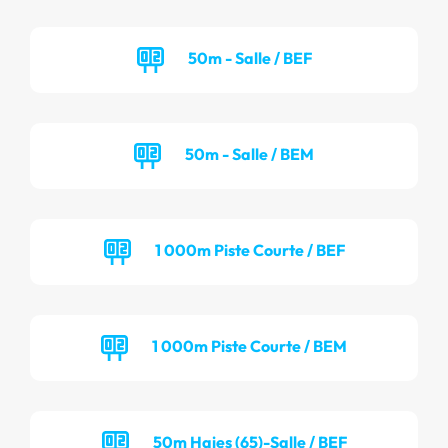
50m - Salle / BEF
50m - Salle / BEM
1 000m Piste Courte / BEF
1 000m Piste Courte / BEM
50m Haies (65)-Salle / BEF