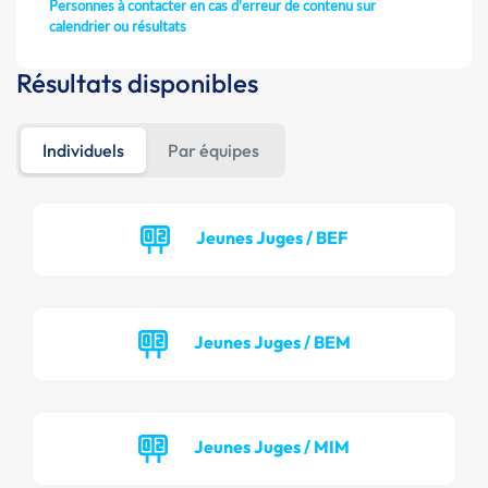
Personnes à contacter en cas d'erreur de contenu sur
calendrier ou résultats
Résultats disponibles
Individuels
Par équipes
Jeunes Juges / BEF
Jeunes Juges / BEM
Jeunes Juges / MIM