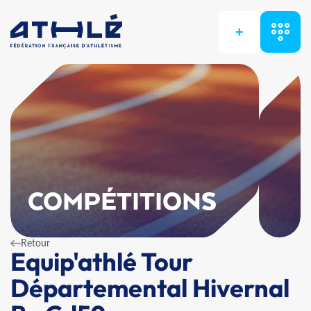
+
COMPÉTITIONS
Retour
Equip'athlé Tour
Départemental Hivernal