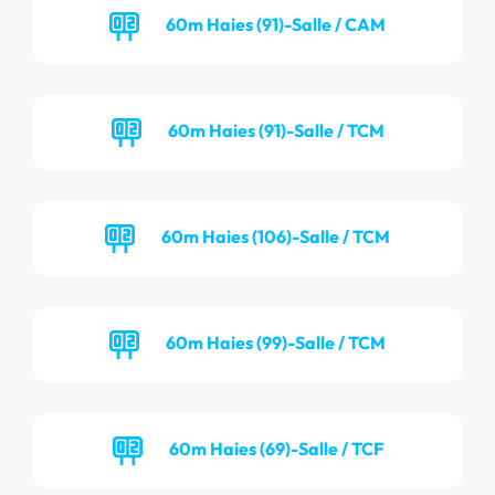
60m Haies (91)-Salle / CAM
60m Haies (91)-Salle / TCM
60m Haies (106)-Salle / TCM
60m Haies (99)-Salle / TCM
60m Haies (69)-Salle / TCF