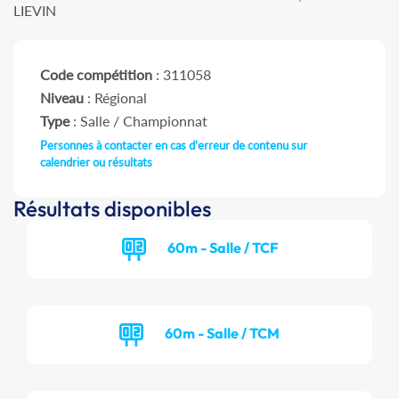
LIEVIN
Code compétition
: 311058
Niveau
: Régional
Type
: Salle / Championnat
Personnes à contacter en cas d'erreur de contenu sur
calendrier ou résultats
Résultats disponibles
60m - Salle / TCF
60m - Salle / TCM