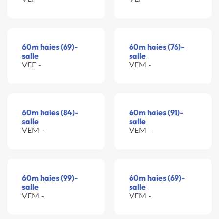
60m haies (69)-
60m haies (76)-
salle
salle
VEF -
VEM -
60m haies (84)-
60m haies (91)-
salle
salle
VEM -
VEM -
60m haies (99)-
60m haies (69)-
salle
salle
VEM -
VEM -