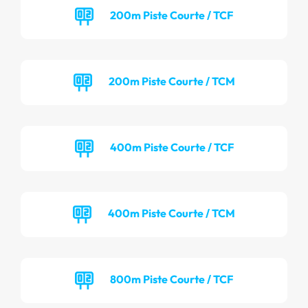
200m Piste Courte / TCF
200m Piste Courte / TCM
400m Piste Courte / TCF
400m Piste Courte / TCM
800m Piste Courte / TCF