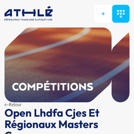
+
COMPÉTITIONS
Retour
Open Lhdfa Cjes Et
Régionaux Masters