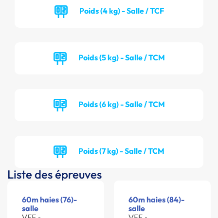
Poids (4 kg) - Salle / TCF
Poids (5 kg) - Salle / TCM
Poids (6 kg) - Salle / TCM
Poids (7 kg) - Salle / TCM
Liste des épreuves
60m haies (76)-
60m haies (84)-
salle
salle
VEF -
VEF -