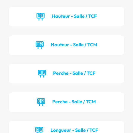
Hauteur - Salle / TCF
Hauteur - Salle / TCM
Perche - Salle / TCF
Perche - Salle / TCM
Longueur - Salle / TCF