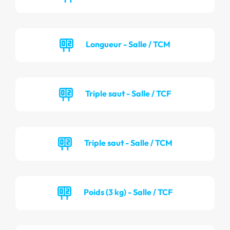
Longueur - Salle / TCM
Triple saut - Salle / TCF
Triple saut - Salle / TCM
Poids (3 kg) - Salle / TCF