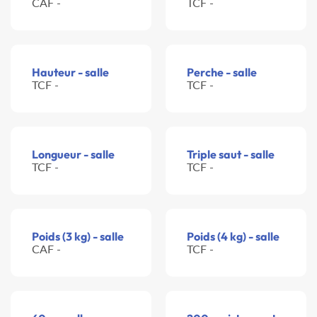
CAF -
TCF -
Hauteur - salle
Perche - salle
TCF -
TCF -
Longueur - salle
Triple saut - salle
TCF -
TCF -
Poids (3 kg) - salle
Poids (4 kg) - salle
CAF -
TCF -