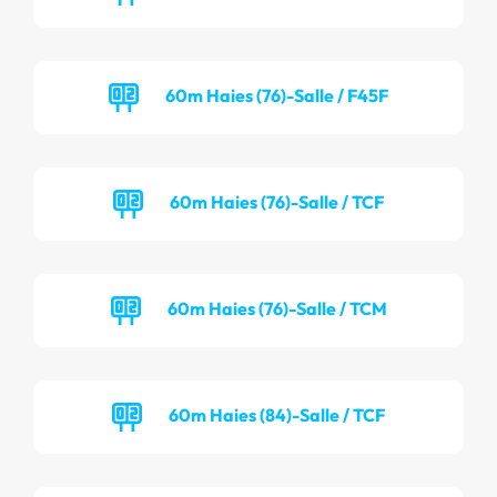
60m Haies (76)-Salle / F45F
60m Haies (76)-Salle / TCF
60m Haies (76)-Salle / TCM
60m Haies (84)-Salle / TCF