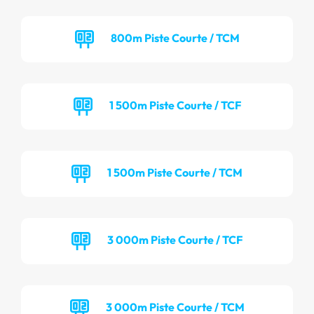
800m Piste Courte / TCM
1 500m Piste Courte / TCF
1 500m Piste Courte / TCM
3 000m Piste Courte / TCF
3 000m Piste Courte / TCM