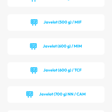
Javelot (500 g) / MIF
Javelot (600 g) / MIM
Javelot (600 g) / TCF
Javelot (700 g) NN / CAM