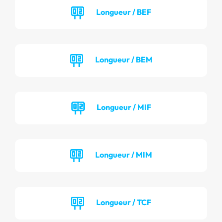
Longueur / BEF
Longueur / BEM
Longueur / MIF
Longueur / MIM
Longueur / TCF