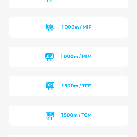
1 000m / MIF
1 000m / MIM
1 500m / TCF
1 500m / TCM