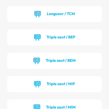
Longueur / TCM
Triple saut / BEF
Triple saut / BEM
Triple saut / MIF
Triple saut / MIM