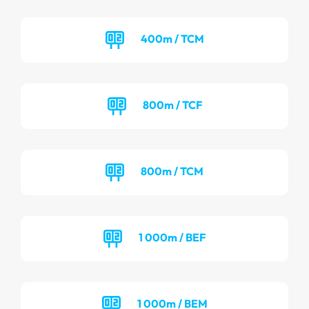
400m / TCM
800m / TCF
800m / TCM
1 000m / BEF
1 000m / BEM