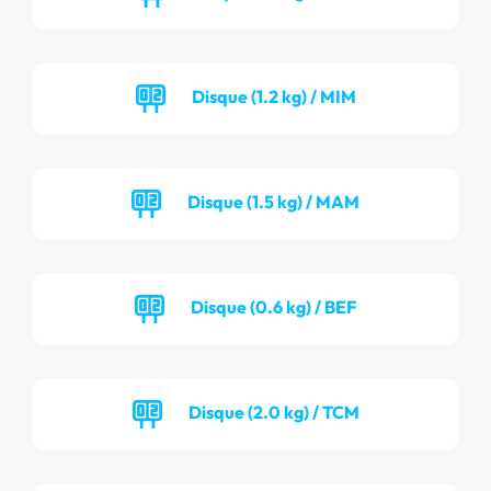
Disque (1.2 kg) / MIM
Disque (1.5 kg) / MAM
Disque (0.6 kg) / BEF
Disque (2.0 kg) / TCM