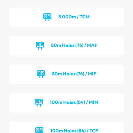
5 000m / TCM
80m Haies (76) / MAF
80m Haies (76) / MIF
100m Haies (84) / MIM
100m Haies (84) / TCF