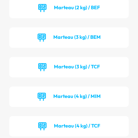
Marteau (2 kg) / BEF
Marteau (3 kg) / BEM
Marteau (3 kg) / TCF
Marteau (4 kg) / MIM
Marteau (4 kg) / TCF