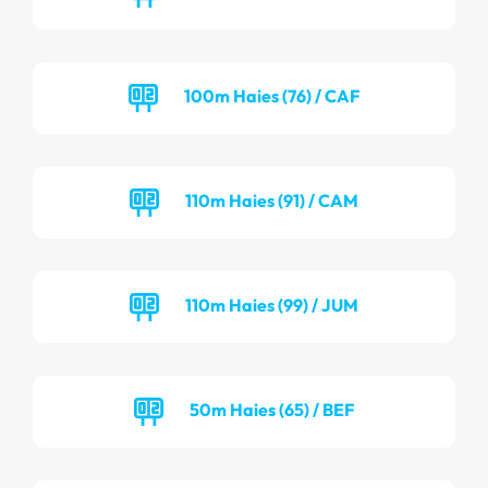
100m Haies (76) / CAF
110m Haies (91) / CAM
110m Haies (99) / JUM
50m Haies (65) / BEF