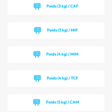
Poids (3 kg) / CAF
Poids (3 kg) / MIF
Poids (4 kg) / MIM
Poids (4 kg) / TCF
Poids (5 kg) / CAM