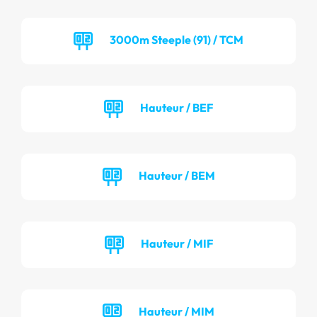
3000m Steeple (91) / TCM
Hauteur / BEF
Hauteur / BEM
Hauteur / MIF
Hauteur / MIM