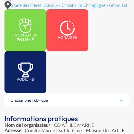
Stade des Frères Lauvaux - Chalons En Champagne - Grand Est
ENGAGEMENT
HORAIRES
EN LIGNE
PODIUMS
Choisir une rubrique
Informations pratiques
Nom de l’organisateur
: CD ATHLE MARNE
Adresse
: Comite Marne Dathletisme - Maison Des Arts Et