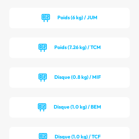
Poids (6 kg) / JUM
Poids (7.26 kg) / TCM
Disque (0.8 kg) / MIF
Disque (1.0 kg) / BEM
Disque (1.0 kg) / TCF