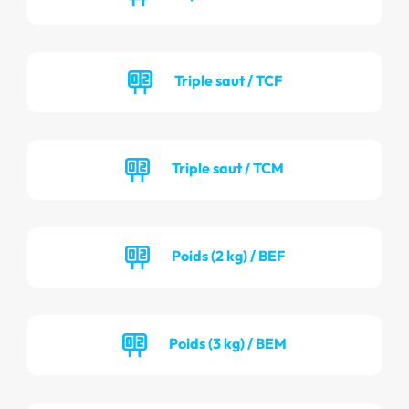
Triple saut / TCF
Triple saut / TCM
Poids (2 kg) / BEF
Poids (3 kg) / BEM