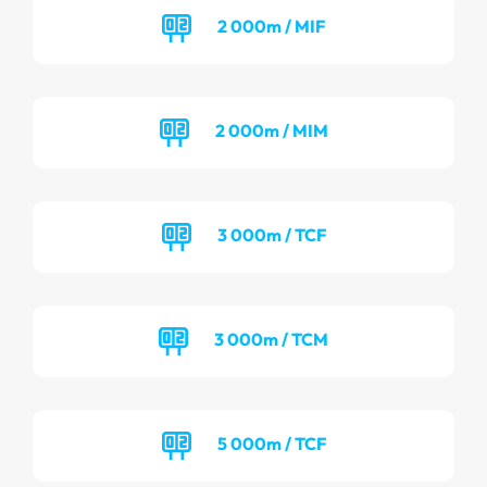
2 000m / MIF
2 000m / MIM
3 000m / TCF
3 000m / TCM
5 000m / TCF