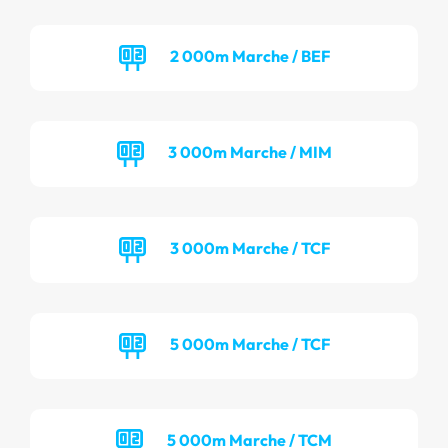
2 000m Marche / BEF
3 000m Marche / MIM
3 000m Marche / TCF
5 000m Marche / TCF
5 000m Marche / TCM