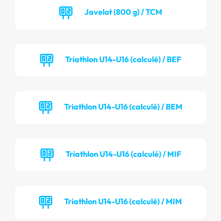
Javelot (800 g) / TCM
Triathlon U14-U16 (calculé) / BEF
Triathlon U14-U16 (calculé) / BEM
Triathlon U14-U16 (calculé) / MIF
Triathlon U14-U16 (calculé) / MIM