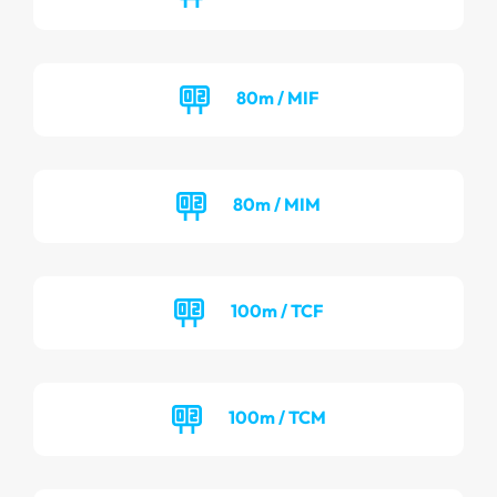
80m / MIF
80m / MIM
100m / TCF
100m / TCM