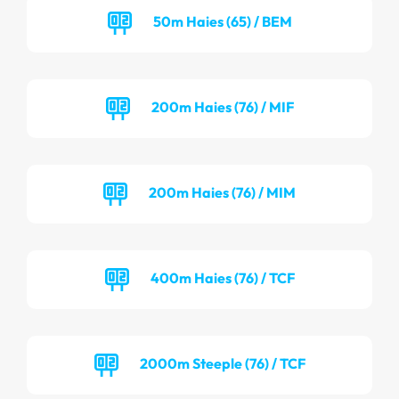
50m Haies (65) / BEM
200m Haies (76) / MIF
200m Haies (76) / MIM
400m Haies (76) / TCF
2000m Steeple (76) / TCF