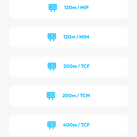
120m / MIF
120m / MIM
200m / TCF
200m / TCM
400m / TCF