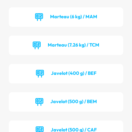
Marteau (6 kg) / MAM
Marteau (7.26 kg) / TCM
Javelot (400 g) / BEF
Javelot (500 g) / BEM
Javelot (500 g) / CAF