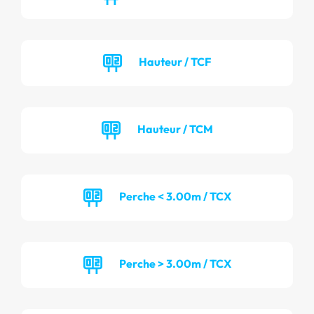
Hauteur / TCF
Hauteur / TCM
Perche < 3.00m / TCX
Perche > 3.00m / TCX