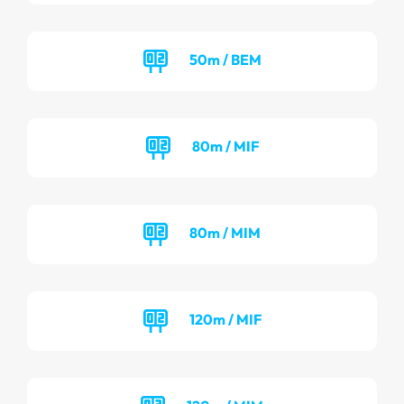
50m / BEM
80m / MIF
80m / MIM
120m / MIF