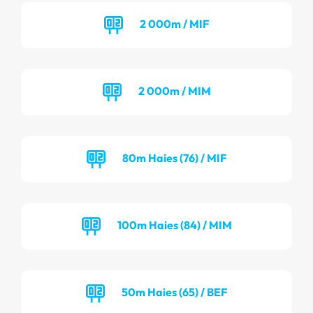
2 000m / MIF
2 000m / MIM
80m Haies (76) / MIF
100m Haies (84) / MIM
50m Haies (65) / BEF