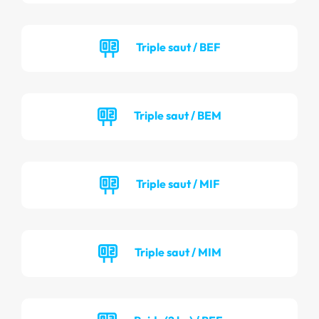
Triple saut / BEF
Triple saut / BEM
Triple saut / MIF
Triple saut / MIM