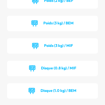
Poids (2 kg) / BEF
Poids (3 kg) / BEM
Poids (3 kg) / MIF
Disque (0.8 kg) / MIF
Disque (1.0 kg) / BEM