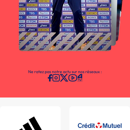
Ne ratez pas notre actu sur nos réseaux :