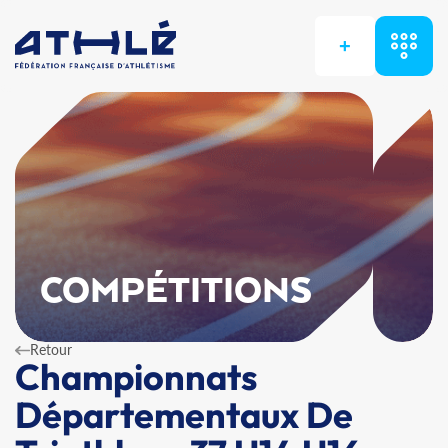
+
COMPÉTITIONS
Retour
Championnats
Départementaux De