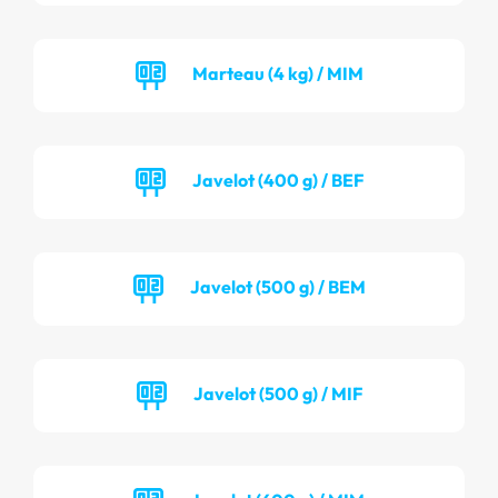
Marteau (4 kg) / MIM
Javelot (400 g) / BEF
Javelot (500 g) / BEM
Javelot (500 g) / MIF