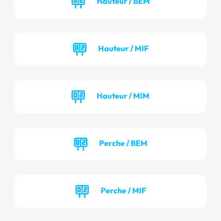
Hauteur / BEM
Hauteur / MIF
Hauteur / MIM
Perche / BEM
Perche / MIF