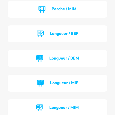
Perche / MIM
Longueur / BEF
Longueur / BEM
Longueur / MIF
Longueur / MIM