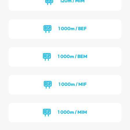
120m / MIM
1 000m / BEF
1 000m / BEM
1 000m / MIF
1 000m / MIM