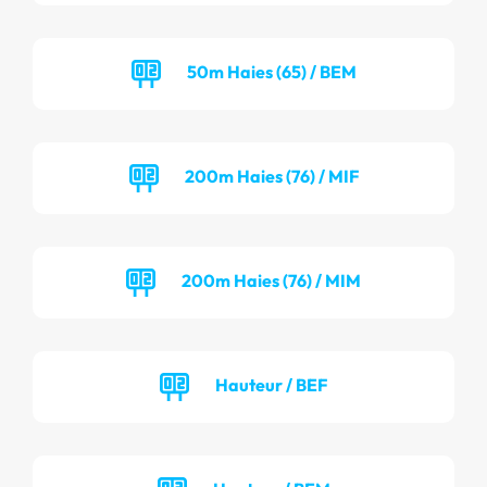
50m Haies (65) / BEM
200m Haies (76) / MIF
200m Haies (76) / MIM
Hauteur / BEF