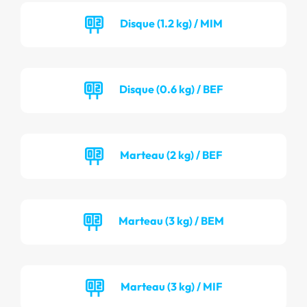
Disque (1.2 kg) / MIM
Disque (0.6 kg) / BEF
Marteau (2 kg) / BEF
Marteau (3 kg) / BEM
Marteau (3 kg) / MIF