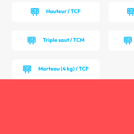
Hauteur / TCF
Triple saut / TCM
Marteau (4 kg) / TCF