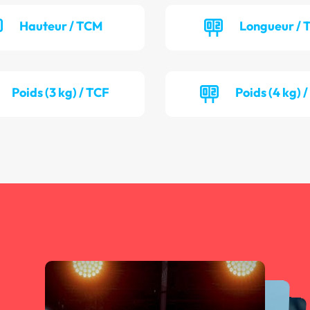
Hauteur / TCM
Longueur /
Poids (3 kg) / TCF
Poids (4 kg) 