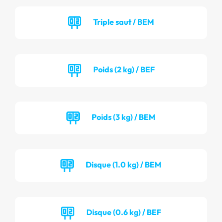
Triple saut / BEM
Poids (2 kg) / BEF
Poids (3 kg) / BEM
Disque (1.0 kg) / BEM
Disque (0.6 kg) / BEF