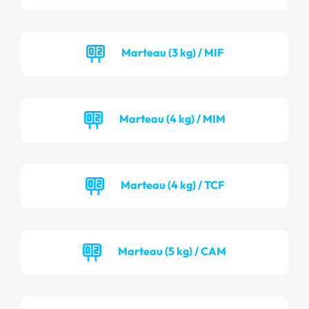
Marteau (3 kg) / MIF
Marteau (4 kg) / MIM
Marteau (4 kg) / TCF
Marteau (5 kg) / CAM