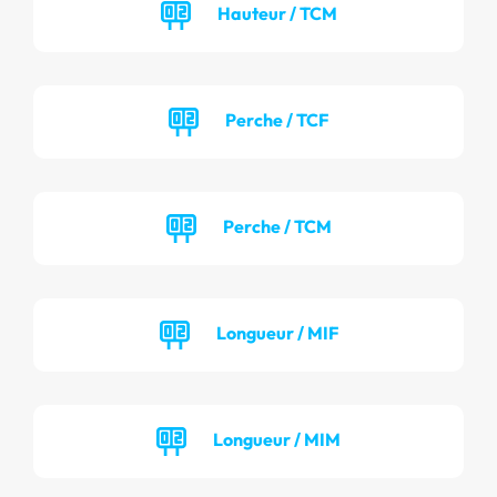
Hauteur / TCM
Perche / TCF
Perche / TCM
Longueur / MIF
Longueur / MIM