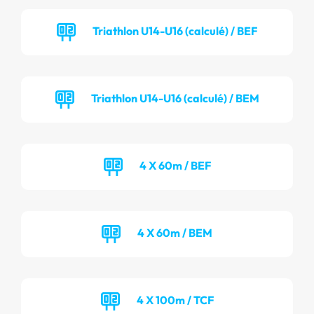
Triathlon U14-U16 (calculé) / BEF
Triathlon U14-U16 (calculé) / BEM
4 X 60m / BEF
4 X 60m / BEM
4 X 100m / TCF