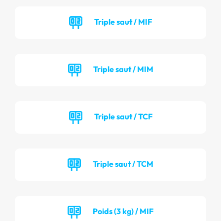
Triple saut / MIF
Triple saut / MIM
Triple saut / TCF
Triple saut / TCM
Poids (3 kg) / MIF