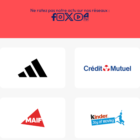
Ne ratez pas notre actu sur nos réseaux :