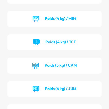
Poids (4 kg) / MIM
Poids (4 kg) / TCF
Poids (5 kg) / CAM
Poids (6 kg) / JUM