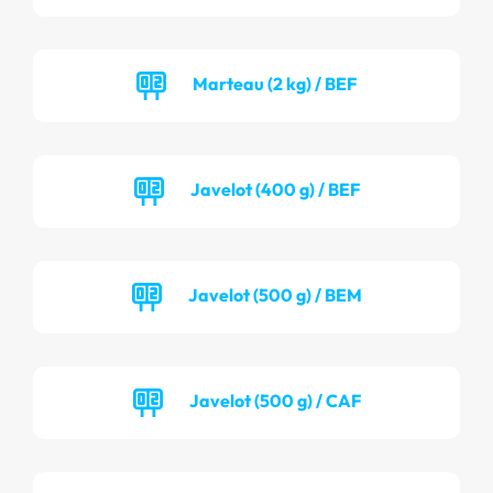
Marteau (2 kg) / BEF
Javelot (400 g) / BEF
Javelot (500 g) / BEM
Javelot (500 g) / CAF