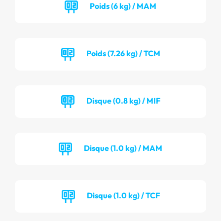
Poids (6 kg) / MAM
Poids (7.26 kg) / TCM
Disque (0.8 kg) / MIF
Disque (1.0 kg) / MAM
Disque (1.0 kg) / TCF