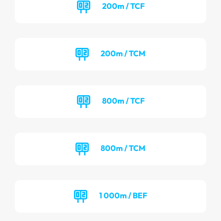
200m / TCF
200m / TCM
800m / TCF
800m / TCM
1 000m / BEF