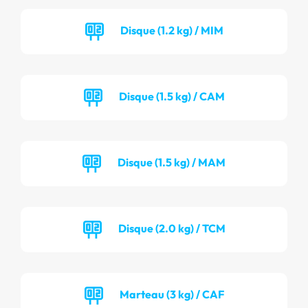
Disque (1.2 kg) / MIM
Disque (1.5 kg) / CAM
Disque (1.5 kg) / MAM
Disque (2.0 kg) / TCM
Marteau (3 kg) / CAF