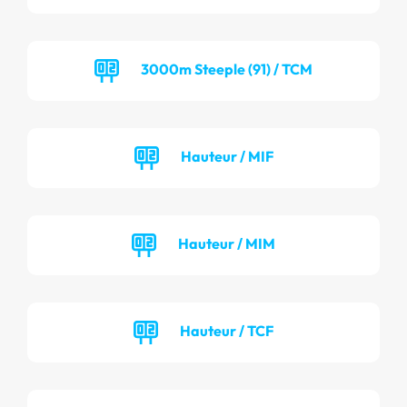
3000m Steeple (91) / TCM
Hauteur / MIF
Hauteur / MIM
Hauteur / TCF