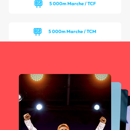
5 000m Marche / TCF
5 000m Marche / TCM