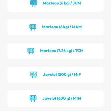
Marteau (6 kg) / JUM
Marteau (6 kg) / MAM
Marteau (7.26 kg) / TCM
Javelot (500 g) / MIF
Javelot (600 g) / MIM