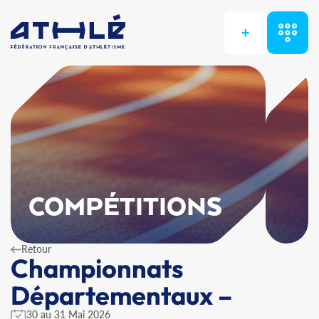
+
COMPÉTITIONS
Retour
Championnats
Départementaux –
30 au 31 Mai 2026