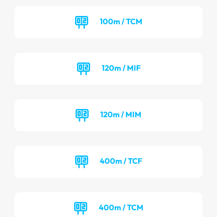
100m / TCM
120m / MIF
120m / MIM
400m / TCF
400m / TCM