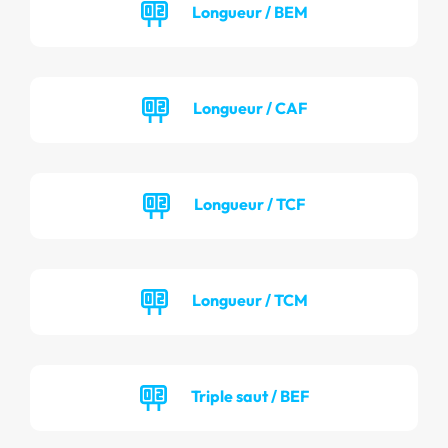
Longueur / BEM
Longueur / CAF
Longueur / TCF
Longueur / TCM
Triple saut / BEF