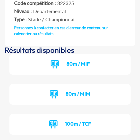
Code compétition
: 322325
Niveau
: Départemental
Type
: Stade / Championnat
Personnes à contacter en cas d'erreur de contenu sur
calendrier ou résultats
Résultats disponibles
80m / MIF
80m / MIM
100m / TCF