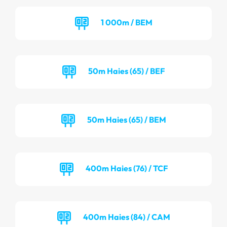
1 000m / BEM
50m Haies (65) / BEF
50m Haies (65) / BEM
400m Haies (76) / TCF
400m Haies (84) / CAM