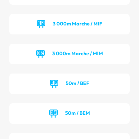
3 000m Marche / MIF
3 000m Marche / MIM
50m / BEF
50m / BEM