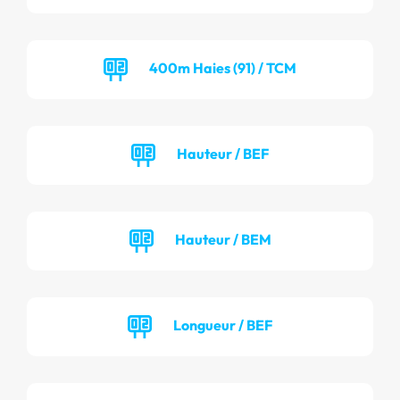
400m Haies (91) / TCM
Hauteur / BEF
Hauteur / BEM
Longueur / BEF