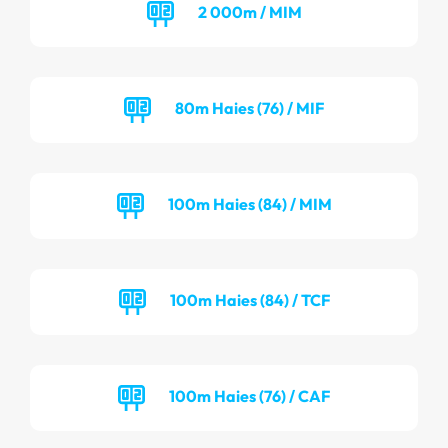
2 000m / MIM
80m Haies (76) / MIF
100m Haies (84) / MIM
100m Haies (84) / TCF
100m Haies (76) / CAF