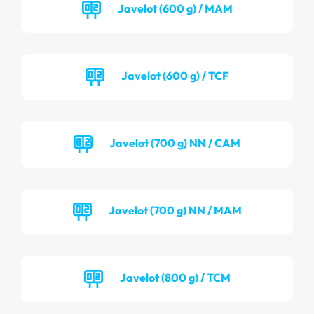
Javelot (600 g) / MAM
Javelot (600 g) / TCF
Javelot (700 g) NN / CAM
Javelot (700 g) NN / MAM
Javelot (800 g) / TCM