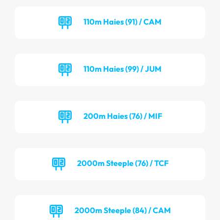
110m Haies (91) / CAM
110m Haies (99) / JUM
200m Haies (76) / MIF
2000m Steeple (76) / TCF
2000m Steeple (84) / CAM