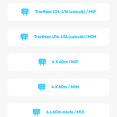
Triathlon U14-U16 (calculé) / MIF
Triathlon U14-U16 (calculé) / MIM
4 X 60m / MIF
4 X 60m / MIM
4 x 60m mixte / MIX