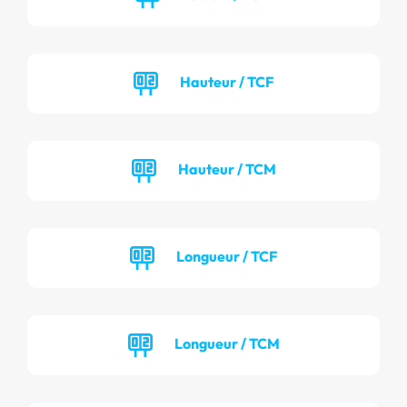
Hauteur / TCF
Hauteur / TCM
Longueur / TCF
Longueur / TCM