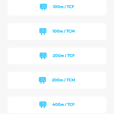
100m / TCF
100m / TCM
200m / TCF
200m / TCM
400m / TCF