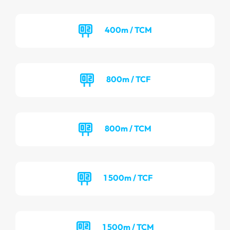
400m / TCM
800m / TCF
800m / TCM
1 500m / TCF
1 500m / TCM