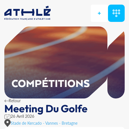
+
COMPÉTITIONS
Retour
Meeting Du Golfe
26 Avril 2026
Stade de Kercado - Vannes - Bretagne