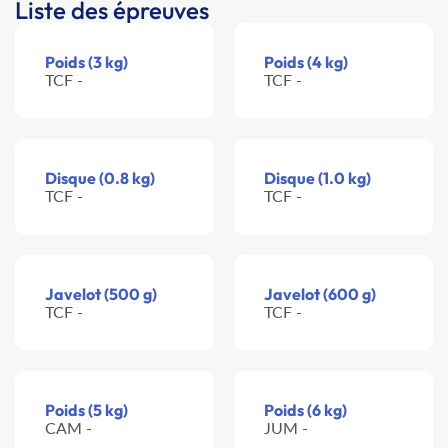
Liste des épreuves
Poids (3 kg)
Poids (4 kg)
TCF -
TCF -
Disque (0.8 kg)
Disque (1.0 kg)
TCF -
TCF -
Javelot (500 g)
Javelot (600 g)
TCF -
TCF -
Poids (5 kg)
Poids (6 kg)
CAM -
JUM -