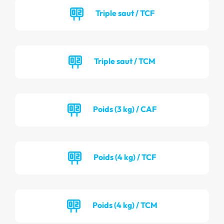
Triple saut / TCF
Triple saut / TCM
Poids (3 kg) / CAF
Poids (4 kg) / TCF
Poids (4 kg) / TCM