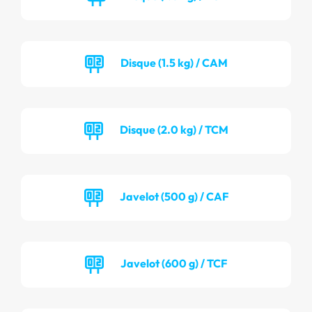
Disque (1.5 kg) / CAM
Disque (2.0 kg) / TCM
Javelot (500 g) / CAF
Javelot (600 g) / TCF