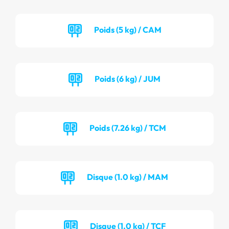
Poids (5 kg) / CAM
Poids (6 kg) / JUM
Poids (7.26 kg) / TCM
Disque (1.0 kg) / MAM
Disque (1.0 kg) / TCF