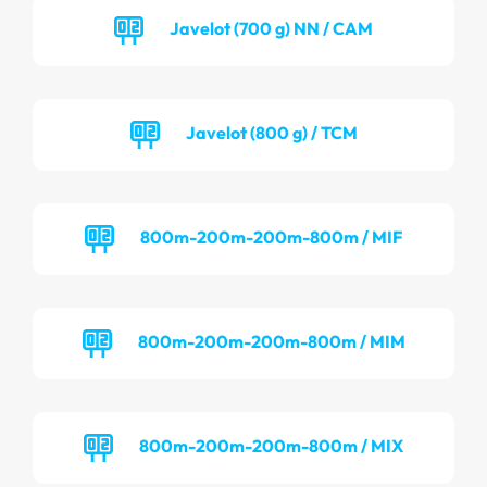
Javelot (700 g) NN / CAM
Javelot (800 g) / TCM
800m-200m-200m-800m / MIF
800m-200m-200m-800m / MIM
800m-200m-200m-800m / MIX