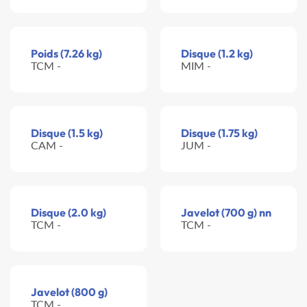
Poids (7.26 kg)
Disque (1.2 kg)
TCM -
MIM -
Disque (1.5 kg)
Disque (1.75 kg)
CAM -
JUM -
Disque (2.0 kg)
Javelot (700 g) nn
TCM -
TCM -
Javelot (800 g)
TCM -