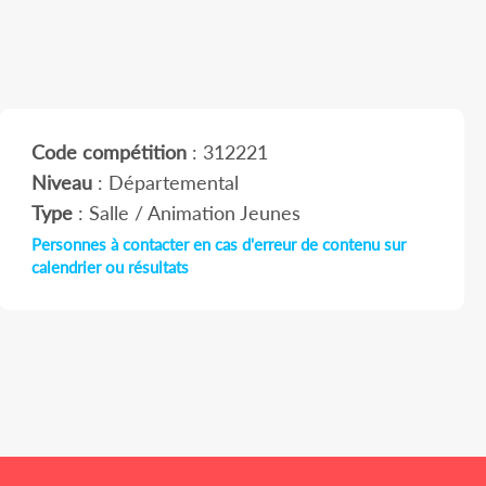
Code compétition
: 312221
Niveau
: Départemental
Type
: Salle / Animation Jeunes
Personnes à contacter en cas d'erreur de contenu sur
calendrier ou résultats