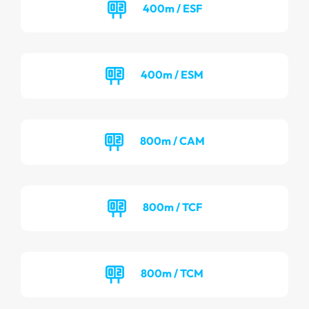
400m / ESF
400m / ESM
800m / CAM
800m / TCF
800m / TCM