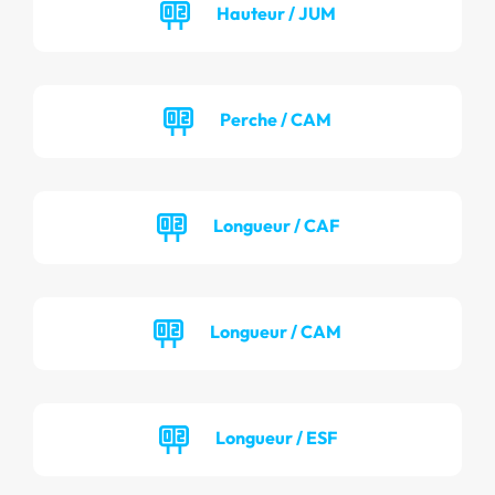
Hauteur / JUM
Perche / CAM
Longueur / CAF
Longueur / CAM
Longueur / ESF