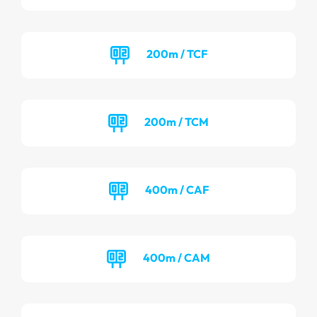
200m / TCF
200m / TCM
400m / CAF
400m / CAM