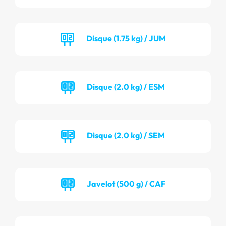
Disque (1.75 kg) / JUM
Disque (2.0 kg) / ESM
Disque (2.0 kg) / SEM
Javelot (500 g) / CAF