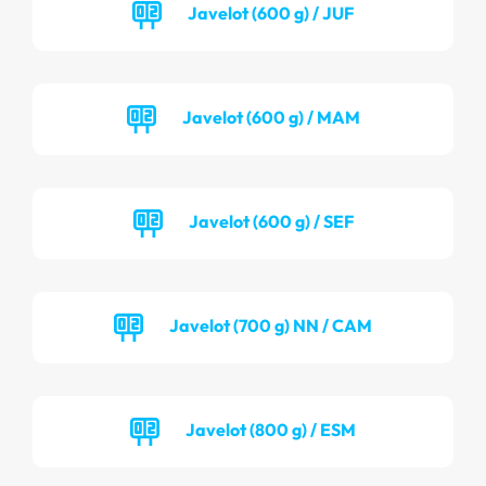
Javelot (600 g) / JUF
Javelot (600 g) / MAM
Javelot (600 g) / SEF
Javelot (700 g) NN / CAM
Javelot (800 g) / ESM