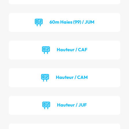
60m Haies (99) / JUM
Hauteur / CAF
Hauteur / CAM
Hauteur / JUF