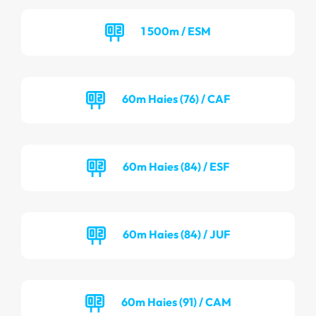
1 500m / ESM
60m Haies (76) / CAF
60m Haies (84) / ESF
60m Haies (84) / JUF
60m Haies (91) / CAM