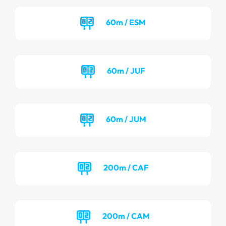
60m / ESM
60m / JUF
60m / JUM
200m / CAF
200m / CAM