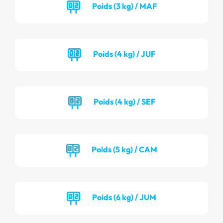
Poids (3 kg) / MAF
Poids (4 kg) / JUF
Poids (4 kg) / SEF
Poids (5 kg) / CAM
Poids (6 kg) / JUM