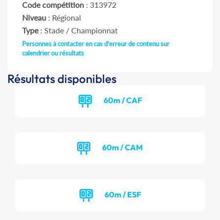
Code compétition
: 313972
Niveau
: Régional
Type
: Stade / Championnat
Personnes à contacter en cas d'erreur de contenu sur
calendrier ou résultats
Résultats disponibles
60m / CAF
60m / CAM
60m / ESF