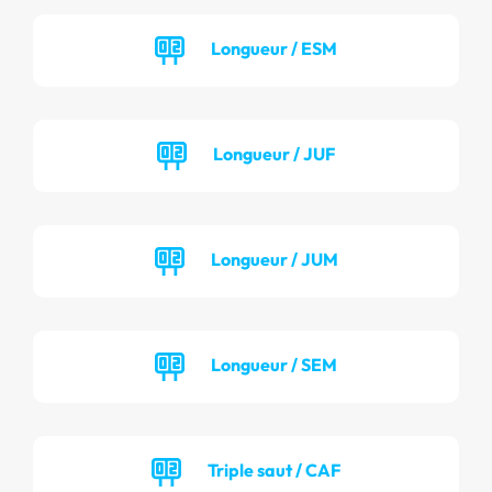
Longueur / ESM
Longueur / JUF
Longueur / JUM
Longueur / SEM
Triple saut / CAF