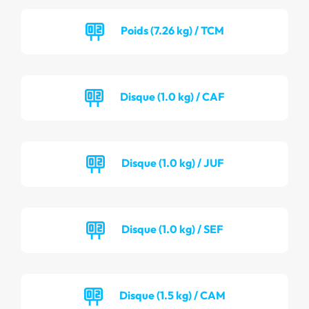
Poids (7.26 kg) / TCM
Disque (1.0 kg) / CAF
Disque (1.0 kg) / JUF
Disque (1.0 kg) / SEF
Disque (1.5 kg) / CAM