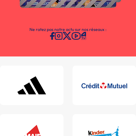
Ne ratez pas notre actu sur nos réseaux :