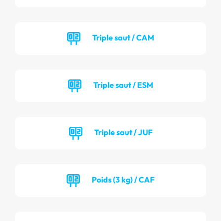
Triple saut / CAM
Triple saut / ESM
Triple saut / JUF
Poids (3 kg) / CAF