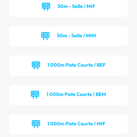
50m - Salle / MIF
50m - Salle / MIM
1 000m Piste Courte / BEF
1 000m Piste Courte / BEM
1 000m Piste Courte / MIF