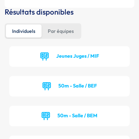
Résultats disponibles
Individuels
Par équipes
Jeunes Juges / MIF
50m - Salle / BEF
50m - Salle / BEM