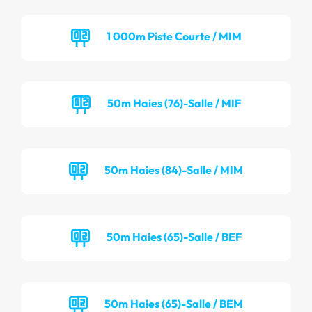
1 000m Piste Courte / MIM
50m Haies (76)-Salle / MIF
50m Haies (84)-Salle / MIM
50m Haies (65)-Salle / BEF
50m Haies (65)-Salle / BEM