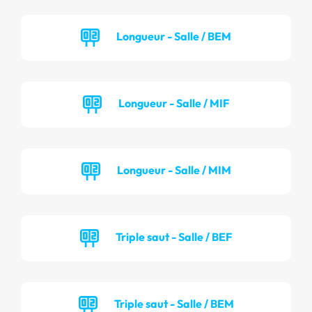
Longueur - Salle / BEM
Longueur - Salle / MIF
Longueur - Salle / MIM
Triple saut - Salle / BEF
Triple saut - Salle / BEM