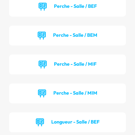
Perche - Salle / BEF
Perche - Salle / BEM
Perche - Salle / MIF
Perche - Salle / MIM
Longueur - Salle / BEF