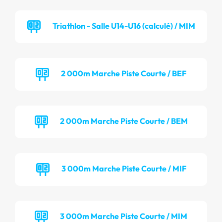
Triathlon - Salle U14-U16 (calculé) / MIM
2 000m Marche Piste Courte / BEF
2 000m Marche Piste Courte / BEM
3 000m Marche Piste Courte / MIF
3 000m Marche Piste Courte / MIM