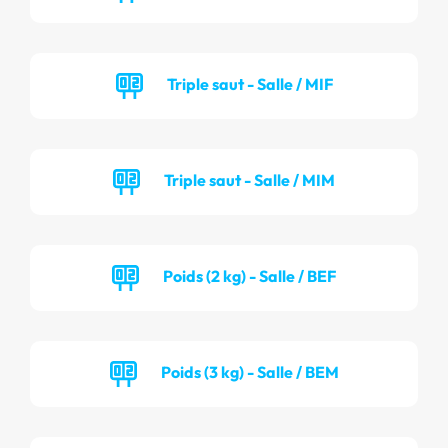
Triple saut - Salle / MIF
Triple saut - Salle / MIM
Poids (2 kg) - Salle / BEF
Poids (3 kg) - Salle / BEM