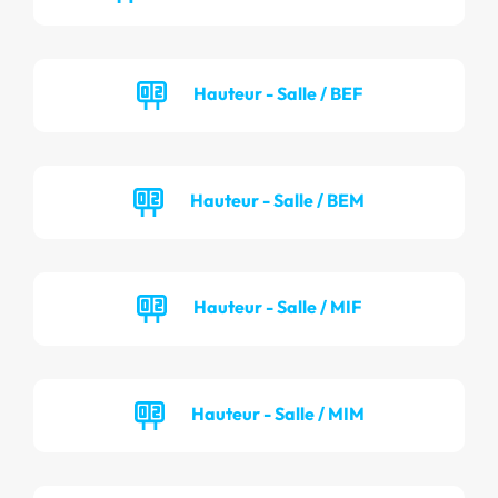
Hauteur - Salle / BEF
Hauteur - Salle / BEM
Hauteur - Salle / MIF
Hauteur - Salle / MIM