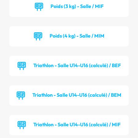
Poids (3 kg) - Salle / MIF
Poids (4 kg) - Salle / MIM
Triathlon - Salle U14-U16 (calculé) / BEF
Triathlon - Salle U14-U16 (calculé) / BEM
Triathlon - Salle U14-U16 (calculé) / MIF