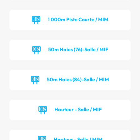
1 000m Piste Courte / MIM
50m Haies (76)-Salle / MIF
50m Haies (84)-Salle / MIM
Hauteur - Salle / MIF
Hauteur - Salle / MIM