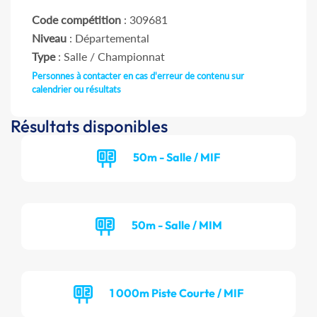
Code compétition
: 309681
Niveau
: Départemental
Type
: Salle / Championnat
Personnes à contacter en cas d'erreur de contenu sur
calendrier ou résultats
Résultats disponibles
50m - Salle / MIF
50m - Salle / MIM
1 000m Piste Courte / MIF