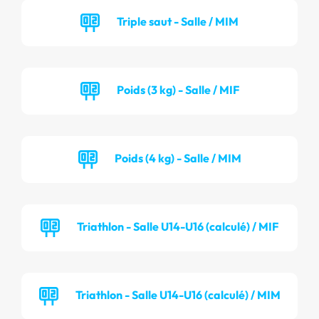
Triple saut - Salle / MIM
Poids (3 kg) - Salle / MIF
Poids (4 kg) - Salle / MIM
Triathlon - Salle U14-U16 (calculé) / MIF
Triathlon - Salle U14-U16 (calculé) / MIM