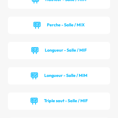
Perche - Salle / MIX
Longueur - Salle / MIF
Longueur - Salle / MIM
Triple saut - Salle / MIF