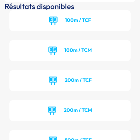
Résultats disponibles
100m / TCF
100m / TCM
200m / TCF
200m / TCM
800m / TCF