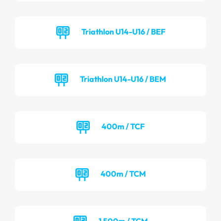
Triathlon U14-U16 / BEF
Triathlon U14-U16 / BEM
400m / TCF
400m / TCM
1 500m / TCM