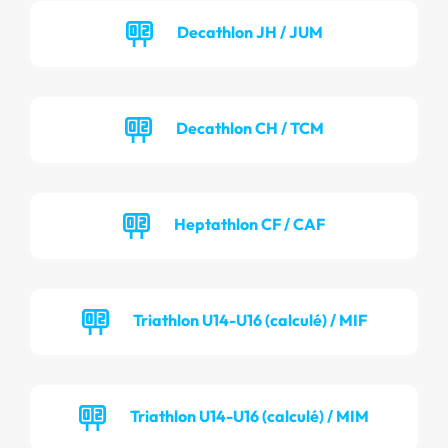
Decathlon JH / JUM
Decathlon CH / TCM
Heptathlon CF / CAF
Triathlon U14-U16 (calculé) / MIF
Triathlon U14-U16 (calculé) / MIM