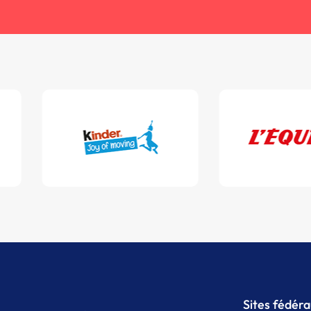
Sites fédér