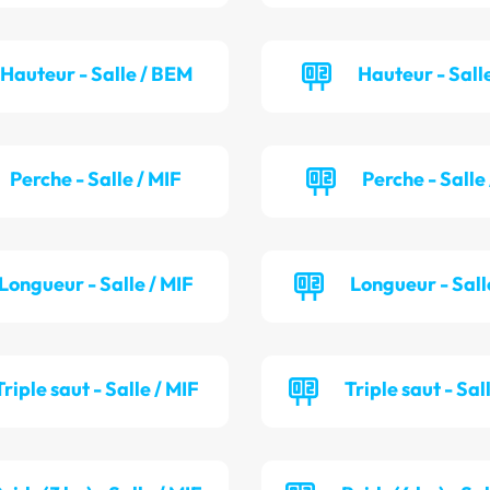
Hauteur - Salle / BEM
Hauteur - Salle
Perche - Salle / MIF
Perche - Salle
Longueur - Salle / MIF
Longueur - Sall
Triple saut - Salle / MIF
Triple saut - Sal