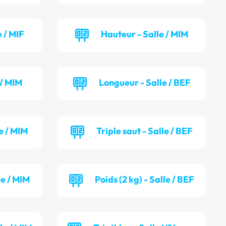
 / MIF
Hauteur - Salle / MIM
 / MIM
Longueur - Salle / BEF
e / MIM
Triple saut - Salle / BEF
le / MIM
Poids (2 kg) - Salle / BEF