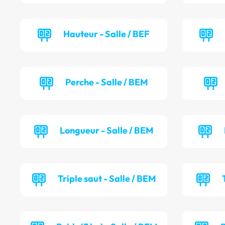
Hauteur - Salle / BEF
Perche - Salle / BEM
Longueur - Salle / BEM
Triple saut - Salle / BEM