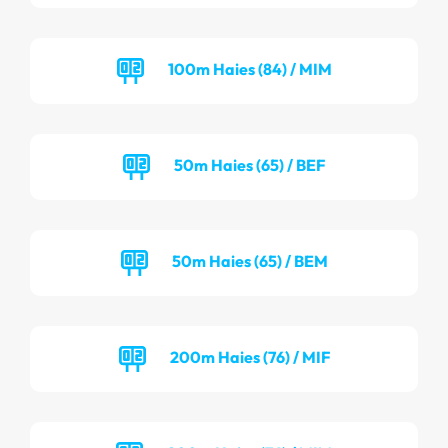
100m Haies (84) / MIM
50m Haies (65) / BEF
50m Haies (65) / BEM
200m Haies (76) / MIF