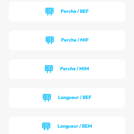
Perche / BEF
Perche / MIF
Perche / MIM
Longueur / BEF
Longueur / BEM