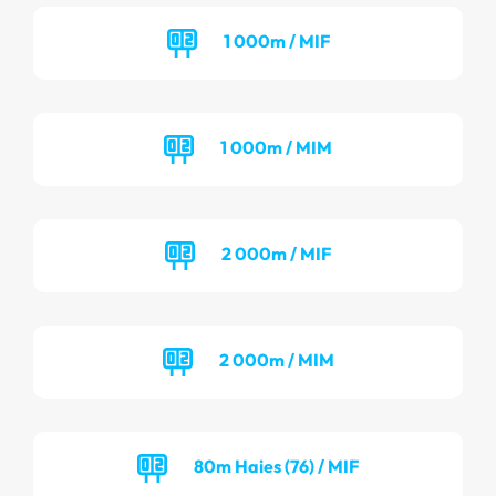
1 000m / MIF
1 000m / MIM
2 000m / MIF
2 000m / MIM
80m Haies (76) / MIF