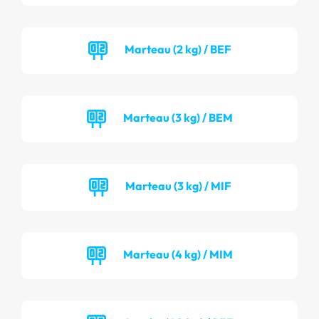
Marteau (2 kg) / BEF
Marteau (3 kg) / BEM
Marteau (3 kg) / MIF
Marteau (4 kg) / MIM