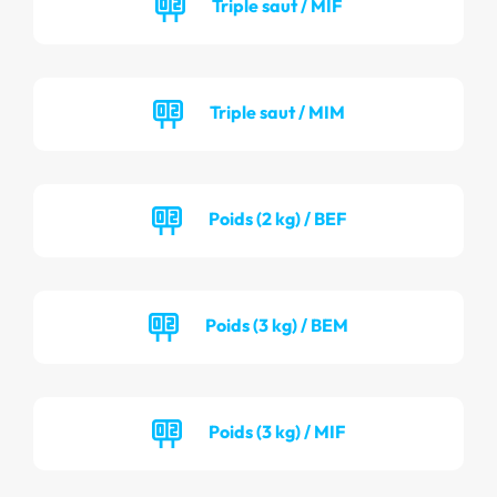
Triple saut / MIF
Triple saut / MIM
Poids (2 kg) / BEF
Poids (3 kg) / BEM
Poids (3 kg) / MIF