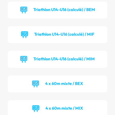
Triathlon U14-U16 (calculé) / BEM
Triathlon U14-U16 (calculé) / MIF
Triathlon U14-U16 (calculé) / MIM
4 x 60m mixte / BEX
4 x 60m mixte / MIX