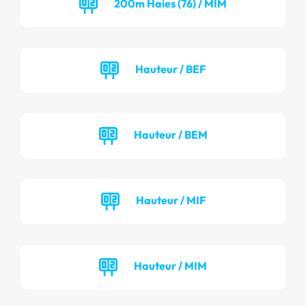
200m Haies (76) / MIM
Hauteur / BEF
Hauteur / BEM
Hauteur / MIF
Hauteur / MIM