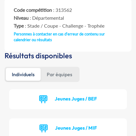
Code compétition
: 313562
Niveau
: Départemental
Type
: Stade / Coupe - Challenge - Trophée
Personnes à contacter en cas d'erreur de contenu sur
calendrier ou résultats
Résultats disponibles
Individuels
Par équipes
Jeunes Juges / BEF
Jeunes Juges / MIF