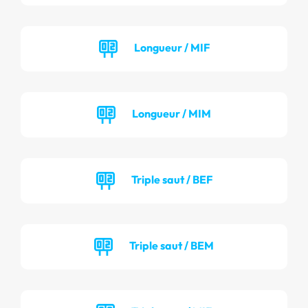
Longueur / MIF
Longueur / MIM
Triple saut / BEF
Triple saut / BEM