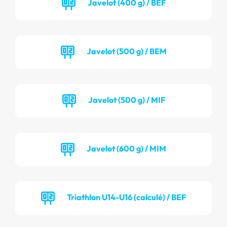
Javelot (400 g) / BEF
Javelot (500 g) / BEM
Javelot (500 g) / MIF
Javelot (600 g) / MIM
Triathlon U14-U16 (calculé) / BEF