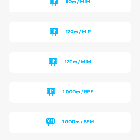
80m / MIM
120m / MIF
120m / MIM
1 000m / BEF
1 000m / BEM