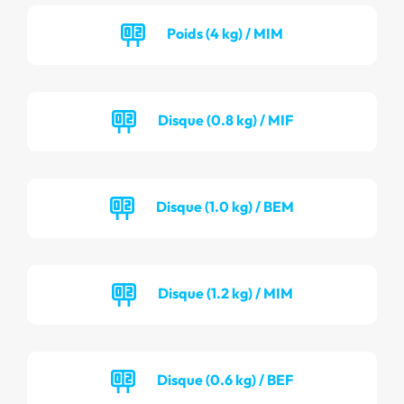
Poids (4 kg) / MIM
Disque (0.8 kg) / MIF
Disque (1.0 kg) / BEM
Disque (1.2 kg) / MIM
Disque (0.6 kg) / BEF