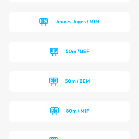
Jeunes Juges / MIM
50m / BEF
50m / BEM
80m / MIF