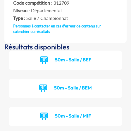
Code compétition
: 312709
Niveau
: Départemental
Type
: Salle / Championnat
Personnes à contacter en cas d'erreur de contenu sur
calendrier ou résultats
Résultats disponibles
50m - Salle / BEF
50m - Salle / BEM
50m - Salle / MIF