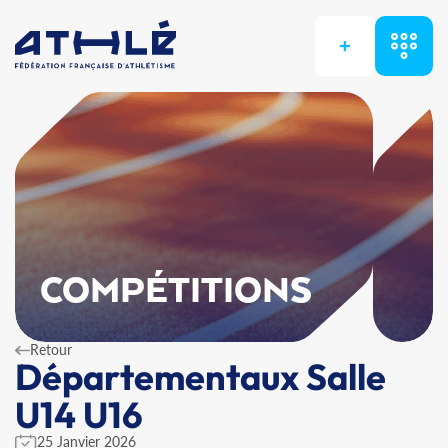
+
COMPÉTITIONS
Retour
Départementaux Salle
U14 U16
25 Janvier 2026