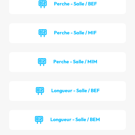
Perche - Salle / BEF
Perche - Salle / MIF
Perche - Salle / MIM
Longueur - Salle / BEF
Longueur - Salle / BEM