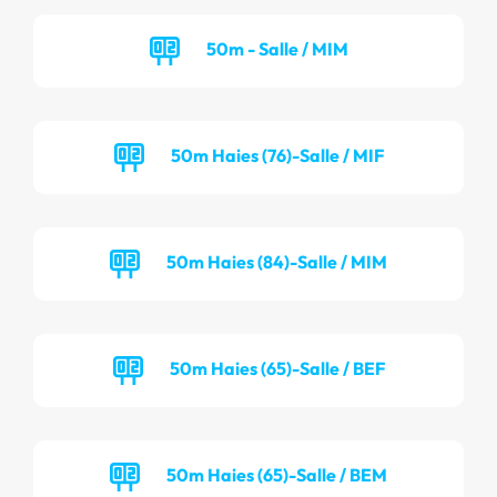
50m - Salle / MIM
50m Haies (76)-Salle / MIF
50m Haies (84)-Salle / MIM
50m Haies (65)-Salle / BEF
50m Haies (65)-Salle / BEM