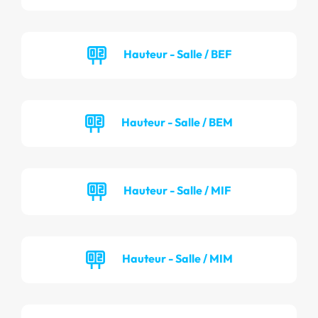
Hauteur - Salle / BEF
Hauteur - Salle / BEM
Hauteur - Salle / MIF
Hauteur - Salle / MIM