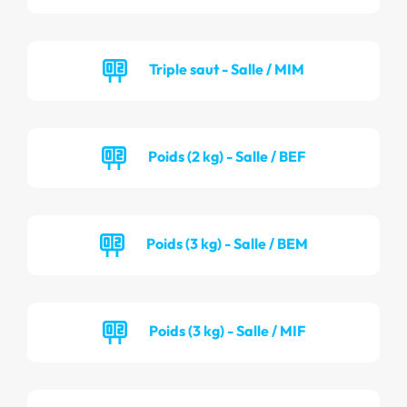
Triple saut - Salle / MIM
Poids (2 kg) - Salle / BEF
Poids (3 kg) - Salle / BEM
Poids (3 kg) - Salle / MIF