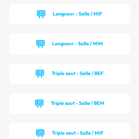
Longueur - Salle / MIF
Longueur - Salle / MIM
Triple saut - Salle / BEF
Triple saut - Salle / BEM
Triple saut - Salle / MIF