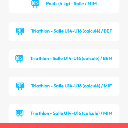
Poids (4 kg) - Salle / MIM
Triathlon - Salle U14-U16 (calculé) / BEF
Triathlon - Salle U14-U16 (calculé) / BEM
Triathlon - Salle U14-U16 (calculé) / MIF
Triathlon - Salle U14-U16 (calculé) / MIM